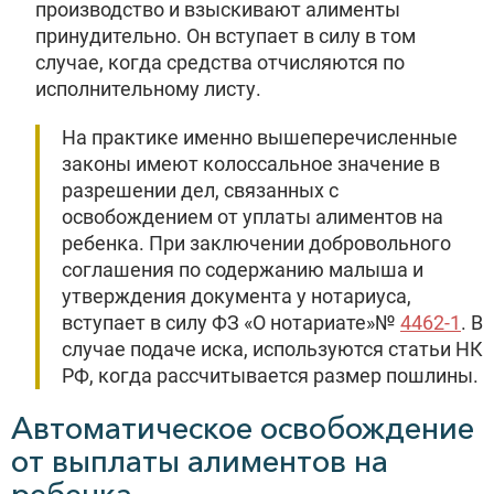
производство и взыскивают алименты
принудительно. Он вступает в силу в том
случае, когда средства отчисляются по
исполнительному листу.
На практике именно вышеперечисленные
законы имеют колоссальное значение в
разрешении дел, связанных с
освобождением от уплаты алиментов на
ребенка. При заключении добровольного
соглашения по содержанию малыша и
утверждения документа у нотариуса,
вступает в силу ФЗ «О нотариате»№
4462-1
. В
случае подаче иска, используются статьи НК
РФ, когда рассчитывается размер пошлины.
Автоматическое освобождение
от выплаты алиментов на