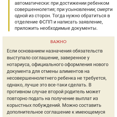
автоматически: при достижении ребенком
совершеннолетия; при усыновлении; смерти
одной из сторон. Тогда нужно обратиться в
отделение ФСПП и написать заявление,
приложить необходимые документы.
ВАЖНО
Если основанием назначения обязательств
выступало соглашение, заверенное у
нотариуса, официального оформления нового
документа для отмены алиментов на
несовершеннолетнего ребенка не требуется,
однако, лучше это все-таки сделать. В
противном случае второй родитель может
повторно подать на получение выплат из
корыстных побуждений. Можно составить
дополнительное соглашение к имеющемуся