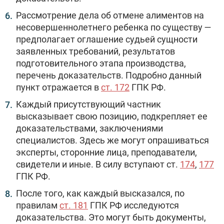
Рассмотрение дела об отмене алиментов на
несовершеннолетнего ребенка по существу —
предполагает оглашение судьей сущности
заявленных требований, результатов
подготовительного этапа производства,
перечень доказательств. Подробно данный
пункт отражается в
ст. 172
ГПК РФ.
Каждый присутствующий частник
высказывает свою позицию, подкрепляет ее
доказательствами, заключениями
специалистов. Здесь же могут опрашиваться
эксперты, сторонние лица, преподаватели,
свидетели и иные. В силу вступают ст.
174
,
177
ГПК РФ.
После того, как каждый высказался, по
правилам
ст. 181
ГПК РФ исследуются
доказательства. Это могут быть документы,