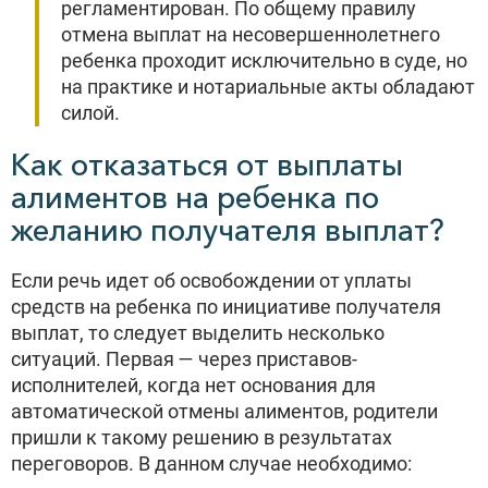
регламентирован. По общему правилу
отмена выплат на несовершеннолетнего
ребенка проходит исключительно в суде, но
на практике и нотариальные акты обладают
силой.
Как отказаться от выплаты
алиментов на ребенка по
желанию получателя выплат?
Если речь идет об освобождении от уплаты
средств на ребенка по инициативе получателя
выплат, то следует выделить несколько
ситуаций. Первая — через приставов-
исполнителей, когда нет основания для
автоматической отмены алиментов, родители
пришли к такому решению в результатах
переговоров. В данном случае необходимо: