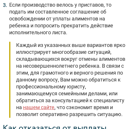
Если производство велось у приставов, то
подать им составленное соглашение об
освобождении от уплаты алиментов на
ребенка и попросить прекратить действие
исполнительного листа.
Каждый из указанных выше вариантов ярко
иллюстрирует многообразие ситуаций,
складывающихся вокруг отмены алиментов
на несовершеннолетнего ребенка. В связи с
этим, для грамотного и верного решения по
данному вопросу, Вам можно обратиться к
профессиональному юристу,
занимающемуся семейными делами, или
обратиться за консультацией к специалисту
на
нашем сайте
, что сэкономит время и
позволит оперативно разрешить ситуацию.
Как отказаться от выплаты