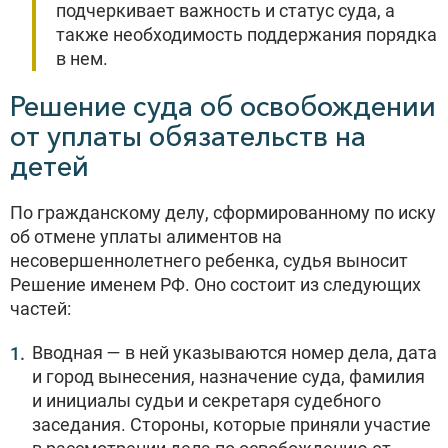
подчеркивает важность и статус суда, а
также необходимость поддержания порядка
в нем.
Решение суда об освобождении
от уплаты обязательств на
детей
По гражданскому делу, сформированному по иску
об отмене уплаты алиментов на
несовершеннолетнего ребенка, судья выносит
Решение именем РФ. Оно состоит из следующих
частей:
Вводная — в ней указываются номер дела, дата
и город вынесения, назначение суда, фамилия
и инициалы судьи и секретаря судебного
заседания. Стороны, которые приняли участие