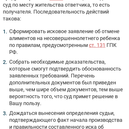
суд по месту жительства ответчика, то есть
получателя. Последовательность действий
такова:
Сформировать исковое заявление об отмене
алиментов на несовершеннолетнего ребенка
по правилам, предусмотренным
ст. 131
ГПК
РФ.
Собрать необходимые доказательства,
которые смогут подтвердить обоснованность
заявленных требований. Перечень
дополнительных документов был приведен
выше, чем шире объем документов, тем выше
вероятность того, что суд примет решение в
Вашу пользу.
Дождаться вынесения определения судьи,
подтверждающего факт начала производства
и правильности составленного иска об