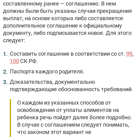
составленному ранее — соглашению. В нем
должны были быть указаны случаи прекращения
выплат, на основе которых либо составляется
дополнительное соглашение к официальному
документу, либо подписывается новое. Для этого
следует:
Составить соглашение в соответствии со ст.
99
,
100
СК РФ.
Паспорта каждого родителя.
Доказательства, документально
подтверждающие обоснованность требований.
О каждом из указанных способов от
освобождения от уплаты алиментов на
ребенка речь пойдет далее более подробно.
В случае с соглашением следует понимать,
что законом этот вариант не