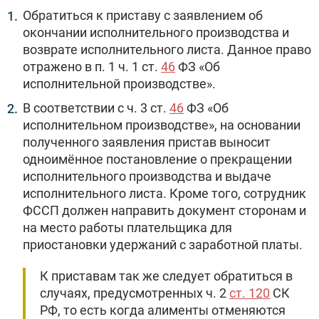
Обратиться к приставу с заявлением об
окончании исполнительного производства и
возврате исполнительного листа. Данное право
отражено в п. 1 ч. 1 ст.
46
ФЗ «Об
исполнительной производстве».
В соответствии с ч. 3 ст.
46
ФЗ «Об
исполнительном производстве», на основании
полученного заявления пристав выносит
одноимённое постановление о прекращении
исполнительного производства и выдаче
исполнительного листа. Кроме того, сотрудник
ФССП должен направить документ сторонам и
на место работы плательщика для
приостановки удержаний с заработной платы.
К приставам так же следует обратиться в
случаях, предусмотренных ч. 2
ст. 120
СК
РФ, то есть когда алименты отменяются