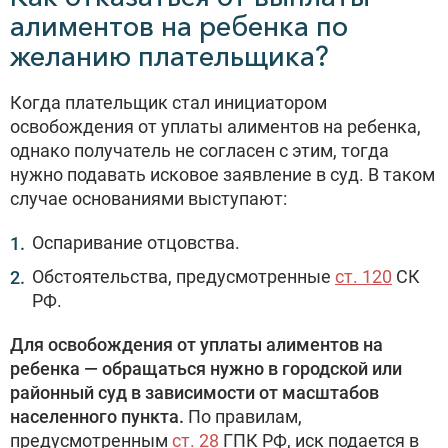
алиментов на ребенка по
желанию плательщика?
Когда плательщик стал инициатором
освобождения от уплаты алиментов на ребенка,
однако получатель не согласен с этим, тогда
нужно подавать исковое заявление в суд. В таком
случае основаниями выступают:
Оспаривание отцовства.
Обстоятельства, предусмотренные
ст. 120
СК
РФ.
Для освобождения от уплаты алиментов на
ребенка — обращаться нужно в городской или
районный суд в зависимости от масштабов
населенного пункта.
По правилам,
предусмотренным
ст. 28
ГПК РФ, иск подается в