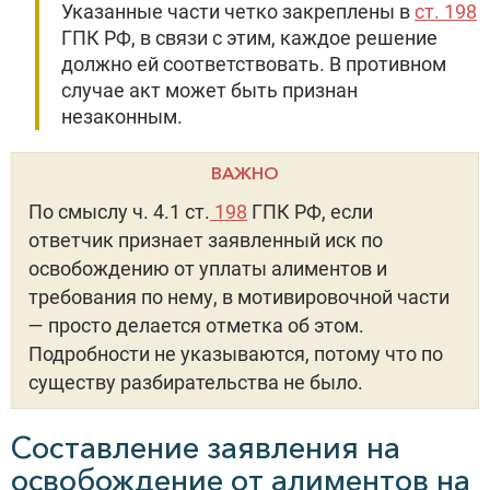
Указанные части четко закреплены в
ст. 198
ГПК РФ, в связи с этим, каждое решение
должно ей соответствовать. В противном
случае акт может быть признан
незаконным.
ВАЖНО
По смыслу ч. 4.1 ст.
198
ГПК РФ, если
ответчик признает заявленный иск по
освобождению от уплаты алиментов и
требования по нему, в мотивировочной части
— просто делается отметка об этом.
Подробности не указываются, потому что по
существу разбирательства не было.
Составление заявления на
освобождение от алиментов на