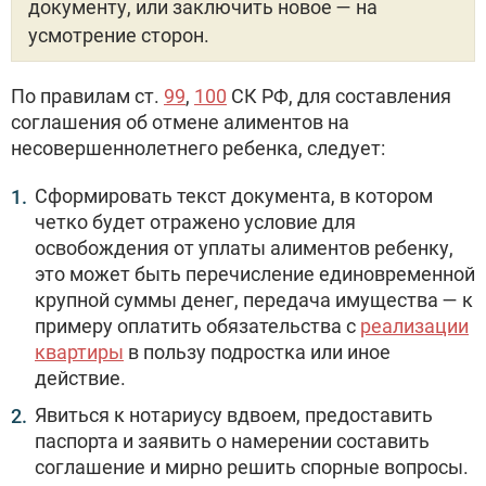
документу, или заключить новое — на
усмотрение сторон.
По правилам ст.
99
,
100
СК РФ, для составления
соглашения об отмене алиментов на
несовершеннолетнего ребенка, следует:
Сформировать текст документа, в котором
четко будет отражено условие для
освобождения от уплаты алиментов ребенку,
это может быть перечисление единовременной
крупной суммы денег, передача имущества — к
примеру оплатить обязательства с
реализации
квартиры
в пользу подростка или иное
действие.
Явиться к нотариусу вдвоем, предоставить
паспорта и заявить о намерении составить
соглашение и мирно решить спорные вопросы.