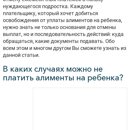
нуждающегося подростка. Каждому
плательщику, который хочет добиться
освобождения от уплаты алиментов на ребенка,
нужно знать не только основания для отмены
выплат, но и последовательность действий: куда
обращаться, какие документы подавать. Обо
всем этом и многом другом Вы сможете узнать из
данной статьи.
В каких случаях можно не
платить алименты на ребенка?