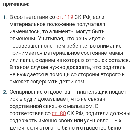
причинам:
В соответствии со
ст. 119
СК РФ, если
материальное положение получателя
изменилось, то алименты могут быть
отменены. Учитывая, что речь идет о
несовершеннолетнем ребенке, во внимание
принимается материальное состояние мамы
или папы, с одним из которых отпрыск остался.
В таком случае нужно доказать, что родитель
не нуждается в помощи со стороны второго и
сможет содержать детей сам.
Оспаривание отцовства — плательщик подает
иск в суд и доказывает, что не связан
родственной связью с малышом. В
соответствии со
ст. 80
СК РФ, родители должны
содержать именно своих или усыновленных
детей, если этого не было и отцовство было