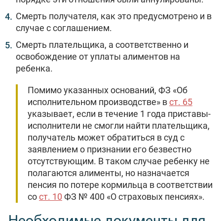
Смерть получателя, как это предусмотрено и в
случае с соглашением.
Смерть плательщика, а соответственно и
освобождение от уплаты алиментов на
ребенка.
Помимо указанных оснований, ФЗ «Об
исполнительном производстве» в
ст. 65
указывает, если в течение 1 года приставы-
исполнители не смогли найти плательщика,
получатель может обратиться в суд с
заявлением о признании его безвестно
отсутствующим. В таком случае ребенку не
полагаются алименты, но назначается
пенсия по потере кормильца в соответствии
со
ст. 10
ФЗ № 400 «О страховых пенсиях».
Необходимые документы для