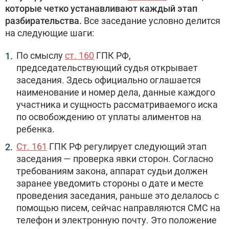
которые четко устанавливают каждый этап
разбирательства.
Все заседание условно делится
на следующие шаги:
По смыслу
ст. 160
ГПК РФ,
председательствующий судья открывает
заседания. Здесь официально оглашается
наименование и номер дела, данные каждого
участника и сущность рассматриваемого иска
по освобождению от уплаты алиментов на
ребенка.
Ст. 161
ГПК РФ регулирует следующий этап
заседания — проверка явки сторон. Согласно
требованиям закона, аппарат судьи должен
заранее уведомить стороны о дате и месте
проведения заседания, раньше это делалось с
помощью писем, сейчас направляются СМС на
телефон и электронную почту. Это положение