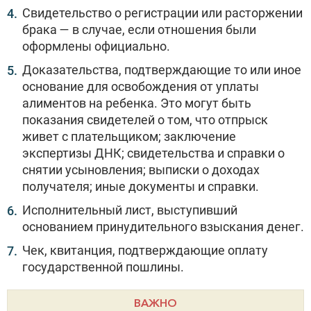
Свидетельство о регистрации или расторжении
брака — в случае, если отношения были
оформлены официально.
Доказательства, подтверждающие то или иное
основание для освобождения от уплаты
алиментов на ребенка. Это могут быть
показания свидетелей о том, что отпрыск
живет с плательщиком; заключение
экспертизы ДНК; свидетельства и справки о
снятии усыновления; выписки о доходах
получателя; иные документы и справки.
Исполнительный лист, выступивший
основанием принудительного взыскания денег.
Чек, квитанция, подтверждающие оплату
государственной пошлины.
ВАЖНО