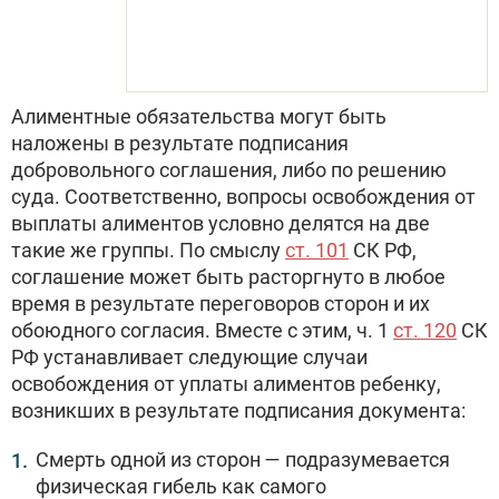
Алиментные обязательства могут быть
наложены в результате подписания
добровольного соглашения, либо по решению
суда. Соответственно, вопросы освобождения от
выплаты алиментов условно делятся на две
такие же группы. По смыслу
ст. 101
СК РФ,
соглашение может быть расторгнуто в любое
время в результате переговоров сторон и их
обоюдного согласия. Вместе с этим, ч. 1
ст. 120
СК
РФ устанавливает следующие случаи
освобождения от уплаты алиментов ребенку,
возникших в результате подписания документа:
Смерть одной из сторон — подразумевается
физическая гибель как самого