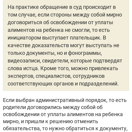
На практике обращение в суд происходит в
том случае, если стороны между собой мирно
договориться об освобождении от уплаты
алиментов на ребенка не смогли, то есть
инициатором выступает плательщик. В
качестве доказательств могут выступать не
только документы, но и фонограммы,
видеозаписи, свидетели, которые подтвердят
слова истца. Кроме того, можно привлекать
экспертов, специалистов, сотрудников
соответствующих органов и подразделений.
Если выбран административный порядок, то есть
родители договорились между собой об
освобождении от уплаты алиментов на ребенка
мирно, и пришли к решению отменить
обязательства, то нужно обратиться к документу,