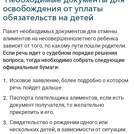
освобождения от уплаты
обязательств на детей
Пакет необходимых документов для отмены
алиментов на несовершеннолетнего ребенка
зависит от того, по какому пути пошли родители.
Если речь идет о судебном порядке решения
вопроса, тогда необходимо собрать следующие
официальные бумаги:
Исковое заявление, более подробно о котором
речь пойдет дальше.
Паспорта плательщика алиментов, если есть
документ получателя, то желательно
прикрепить и его.
Свидетельство о рождении одного или
нескольких детей, в зависимости от ситуации.