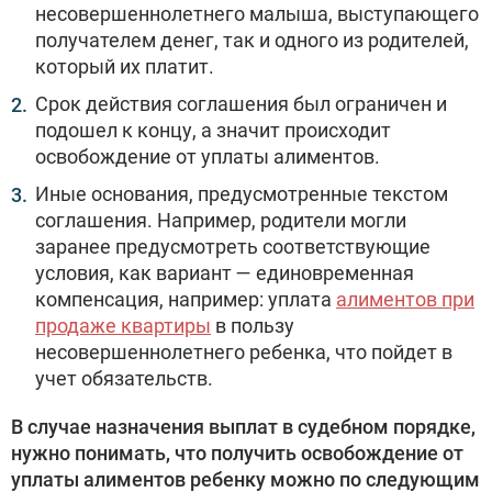
несовершеннолетнего малыша, выступающего
получателем денег, так и одного из родителей,
который их платит.
Срок действия соглашения был ограничен и
подошел к концу, а значит происходит
освобождение от уплаты алиментов.
Иные основания, предусмотренные текстом
соглашения. Например, родители могли
заранее предусмотреть соответствующие
условия, как вариант — единовременная
компенсация, например: уплата
алиментов при
продаже квартиры
в пользу
несовершеннолетнего ребенка, что пойдет в
учет обязательств.
В случае назначения выплат в судебном порядке,
нужно понимать, что получить освобождение от
уплаты алиментов ребенку можно по следующим