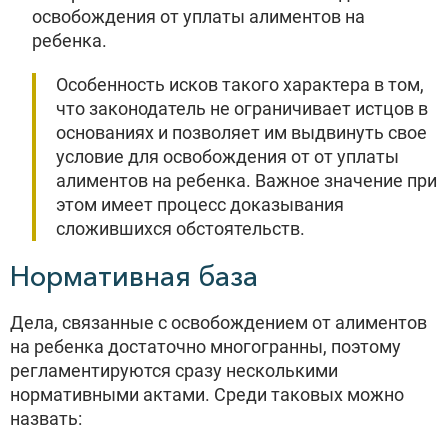
освобождения от уплаты алиментов на
ребенка.
Особенность исков такого характера в том,
что законодатель не ограничивает истцов в
основаниях и позволяет им выдвинуть свое
условие для освобождения от от уплаты
алиментов на ребенка. Важное значение при
этом имеет процесс доказывания
сложившихся обстоятельств.
Нормативная база
Дела, связанные с освобождением от алиментов
на ребенка достаточно многогранны, поэтому
регламентируются сразу несколькими
нормативными актами. Среди таковых можно
назвать: