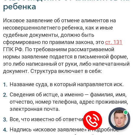
ребенка
Исковое заявление об отмене алиментов на
несовершеннолетнего ребенка, как и иные
судебные документы, должно быть
сформировано по правилам закона, это
ст. 131
ГПК РФ. По требованиям рассматриваемой
нормы заявление подается в письменной форме,
это либо написанный от руки, либо напечатанный
документ. Структура включает в себя:
Название суда, в который направляется иск.
Сведения об истце, а именно — фамилия, имя,
отчество, номер телефона, адрес проживания,
электронная почта.
Все, что известно об ответчике.
Надпись «исковое заявление» и подробное