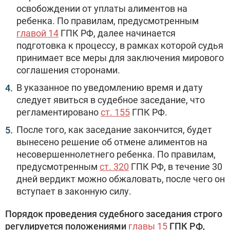
освобождении от уплаты алиментов на
ребенка. По правилам, предусмотренным
главой 14
ГПК РФ, далее начинается
подготовка к процессу, в рамках которой судья
принимает все меры для заключения мирового
соглашения сторонами.
В указанное по уведомлению время и дату
следует явиться в судебное заседание, что
регламентировано
ст. 155
ГПК РФ.
После того, как заседание закончится, будет
вынесено решение об отмене алиментов на
несовершеннолетнего ребенка. По правилам,
предусмотренным
ст. 320
ГПК РФ, в течение 30
дней вердикт можно обжаловать, после чего он
вступает в законную силу.
Порядок проведения судебного заседания строго
регулируется положениями
главы 15
ГПК РФ,