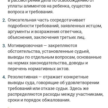
в рассмотрении дела по освобождению от
уплаты алиментов на ребенка, существо
вопроса и требования.
Описательная часть сосредотачивает
подробности требований, заявленных истцом,
аргументы и возражения ответчика,
объяснения, заключения третьих лиц.
Мотивировочная — закрепляются
обстоятельства, установленные судьей,
выводы по отдельным вопросам, основанные
на нормах законодательства, доводы и
перечень нормативных актов.
Резолютивная — отражает конкретные
выводы суда, говорящие об удовлетворении
требований или отказе судьи. Здесь же
распределяются расходы между участниками,
сроки и порядок обжалования.