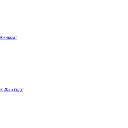
ребенком?
 в 2025 году