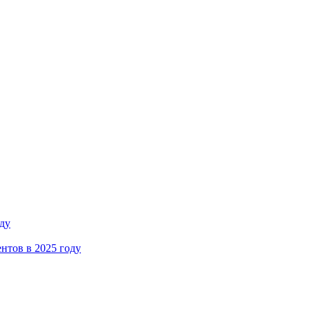
ду
нтов в 2025 году