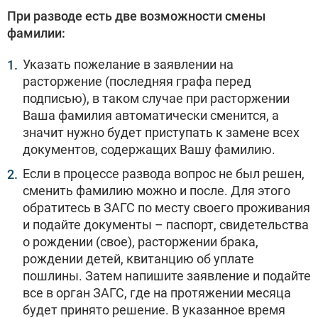
При разводе есть две возможности смены
фамилии:
Указать пожелание в заявлении на
расторжение (последняя графа перед
подписью), в таком случае при расторжении
Ваша фамилия автоматически сменится, а
значит нужно будет приступать к замене всех
документов, содержащих Вашу фамилию.
Если в процессе развода вопрос не был решен,
сменить фамилию можно и после. Для этого
обратитесь в ЗАГС по месту своего проживания
и подайте документы – паспорт, свидетельства
о рождении (свое), расторжении брака,
рождении детей, квитанцию об уплате
пошлины. Затем напишите заявление и подайте
все в орган ЗАГС, где на протяжении месяца
будет принято решение. В указанное время