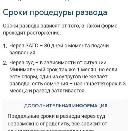
Сроки процедуры развода
Сроки развода зависят от того, в какой форме
проходит расторжение.
Через ЗАГС – 30 дней с момента подачи
заявления.
Через суд – в зависимости от ситуации.
Минимальный срок так же 1 месяц, но если
есть споры, один из супругов не желает
развода, есть сомнения – назначается срок в 3
месяца и развод затягивается.
ДОПОЛНИТЕЛЬНАЯ ИНФОРМАЦИЯ
Предельные сроки в развода через суд
невозможно определить, все зависит от