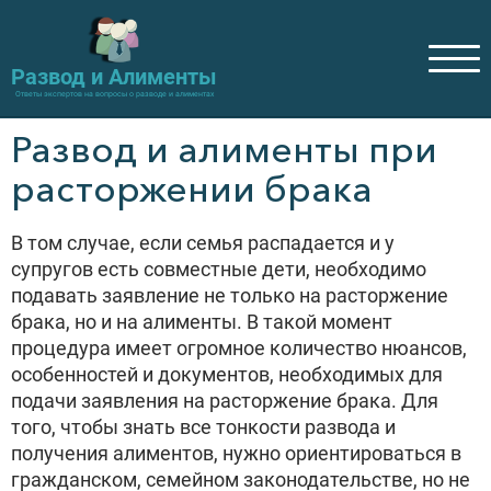
Развод и Алименты
Ответы экспертов на вопросы о разводе и алиментах
Развод и алименты при
расторжении брака
В том случае, если семья распадается и у
супругов есть совместные дети, необходимо
подавать заявление не только на расторжение
брака, но и на алименты. В такой момент
процедура имеет огромное количество нюансов,
особенностей и документов, необходимых для
подачи заявления на расторжение брака. Для
того, чтобы знать все тонкости развода и
получения алиментов, нужно ориентироваться в
гражданском, семейном законодательстве, но не