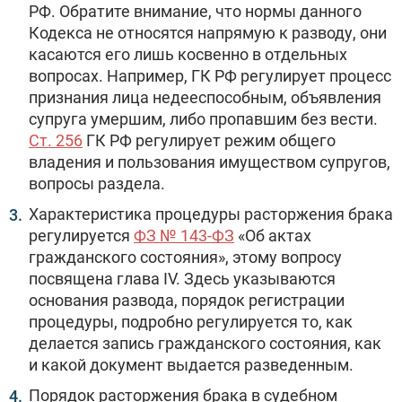
РФ. Обратите внимание, что нормы данного
Кодекса не относятся напрямую к разводу, они
касаются его лишь косвенно в отдельных
вопросах. Например, ГК РФ регулирует процесс
признания лица недееспособным, объявления
супруга умершим, либо пропавшим без вести.
Ст. 256
ГК РФ регулирует режим общего
владения и пользования имуществом супругов,
вопросы раздела.
Характеристика процедуры расторжения брака
регулируется
ФЗ № 143-ФЗ
«Об актах
гражданского состояния», этому вопросу
посвящена глава IV. Здесь указываются
основания развода, порядок регистрации
процедуры, подробно регулируется то, как
делается запись гражданского состояния, как
и какой документ выдается разведенным.
Порядок расторжения брака в судебном