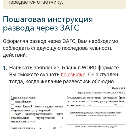
передается ответчику.
Пошаговая инструкция
развода через ЗАГС
Оформляя развод через ЗАГС, Вам необходимо
соблюдать следующую последовательность
действий:
Написать заявление. Бланк в WORD формате
Вы сможете скачать
по ссылке
. Он актуален
тогда, когда желание развестись обоюдно.