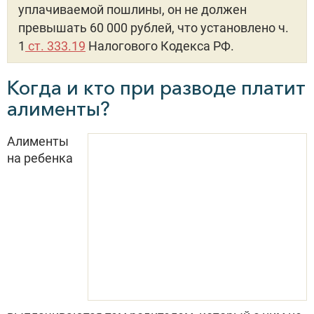
уплачиваемой пошлины, он не должен
превышать 60 000 рублей, что установлено ч.
1
ст. 333.19
Налогового Кодекса РФ.
Когда и кто при разводе платит
алименты?
Алименты
на ребенка