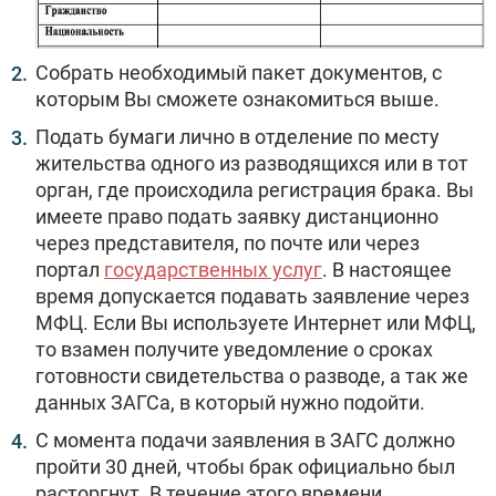
Собрать необходимый пакет документов, с
которым Вы сможете ознакомиться выше.
Подать бумаги лично в отделение по месту
жительства одного из разводящихся или в тот
орган, где происходила регистрация брака. Вы
имеете право подать заявку дистанционно
через представителя, по почте или через
портал
государственных услуг
. В настоящее
время допускается подавать заявление через
МФЦ. Если Вы используете Интернет или МФЦ,
то взамен получите уведомление о сроках
готовности свидетельства о разводе, а так же
данных ЗАГСа, в который нужно подойти.
С момента подачи заявления в ЗАГС должно
пройти 30 дней, чтобы брак официально был
расторгнут. В течение этого времени