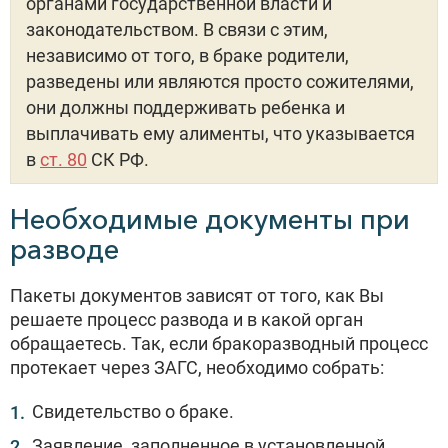
органами государственной власти и
законодательством. В связи с этим,
независимо от того, в браке родители,
разведены или являются просто сожителями,
они должны поддерживать ребенка и
выплачивать ему алименты, что указывается
в
ст. 80
СК РФ.
Необходимые документы при
разводе
Пакеты документов зависят от того, как Вы
решаете процесс развода и в какой орган
обращаетесь. Так, если бракоразводный процесс
протекает через ЗАГС, необходимо собрать:
Свидетельство о браке.
Заявление, заполненное в установленной