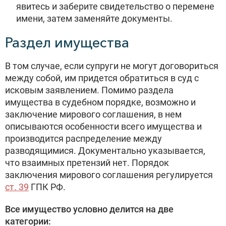
явитесь и заберите свидетельство о перемене
имени, затем заменяйте документы.
Раздел имущества
В том случае, если супруги не могут договориться
между собой, им придется обратиться в суд с
исковым заявлением. Помимо раздела
имущества в судебном порядке, возможно и
заключение мирового соглашения, в нем
описываются особенности всего имущества и
производится распределение между
разводящимися. Документально указывается,
что взаимных претензий нет. Порядок
заключения мирового соглашения регулируется
ст. 39
ГПК РФ.
Все имущество условно делится на две
категории: