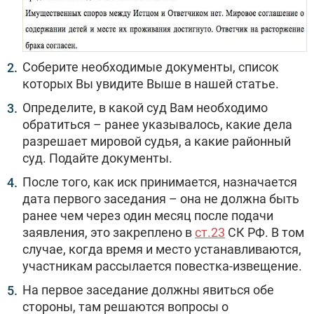
Соберите необходимые документы, список
которых Вы увидите Выше в нашей статье.
Определите, в какой суд Вам необходимо
обратиться – ранее указывалось, какие дела
разрешает мировой судья, а какие районный
суд. Подайте документы.
После того, как иск принимается, назначается
дата первого заседания – она не должна быть
ранее чем через один месяц после подачи
заявления, это закреплено в
ст.23
СК РФ. В том
случае, когда время и место устанавливаются,
участникам рассылается повестка-извещение.
На первое заседание должны явиться обе
стороны, там решаются вопросы о