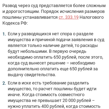
Развод через суд представляется более сложным
и дорогостоящим. Порядок исчисления размеров
пошлины устанавливается
ст. 333.19
Налогового
Кодекса РФ:
Если у разводящихся нет спора о разделе
имущества и причиной подачи заявления в суд
является только наличие детей, то расходы
будут небольшими. В первую очередь
необходимо оплатить 650 рублей, после этого,
когда суд вынесет решение – необходимо
дополнительно оплатить еще 650 рублей за
выдачу свидетельства.
Если в иске есть требование разделить
имущество, то расчет пошлины будет идти
иначе. Когда стоимость совместного
имущества не превышает 20 000 рублей –
нужно уплатить 400 рублей, когда стоимость