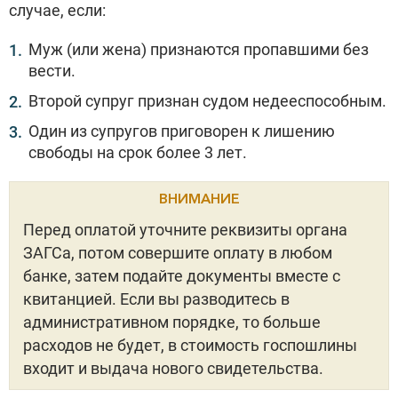
случае, если:
Муж (или жена) признаются пропавшими без
вести.
Второй супруг признан судом недееспособным.
Один из супругов приговорен к лишению
свободы на срок более 3 лет.
ВНИМАНИЕ
Перед оплатой уточните реквизиты органа
ЗАГСа, потом совершите оплату в любом
банке, затем подайте документы вместе с
квитанцией. Если вы разводитесь в
административном порядке, то больше
расходов не будет, в стоимость госпошлины
входит и выдача нового свидетельства.