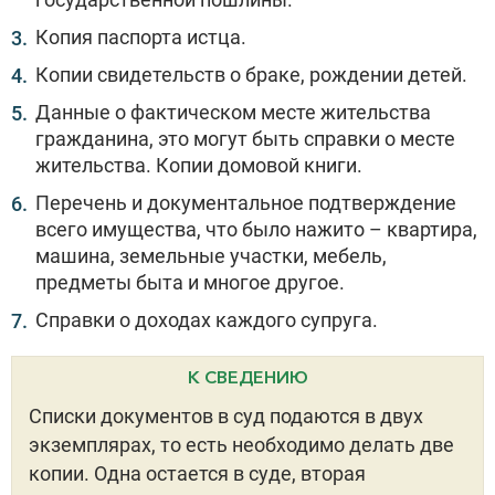
Копия паспорта истца.
Копии свидетельств о браке, рождении детей.
Данные о фактическом месте жительства
гражданина, это могут быть справки о месте
жительства. Копии домовой книги.
Перечень и документальное подтверждение
всего имущества, что было нажито – квартира,
машина, земельные участки, мебель,
предметы быта и многое другое.
Справки о доходах каждого супруга.
К СВЕДЕНИЮ
Списки документов в суд подаются в двух
экземплярах, то есть необходимо делать две
копии. Одна остается в суде, вторая