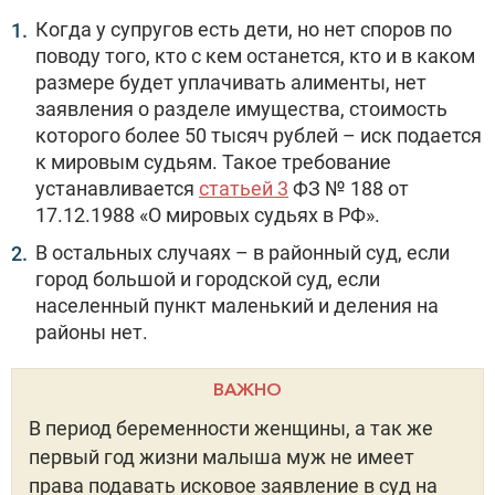
Когда у супругов есть дети, но нет споров по
поводу того, кто с кем останется, кто и в каком
размере будет уплачивать алименты, нет
заявления о разделе имущества, стоимость
которого более 50 тысяч рублей – иск подается
к мировым судьям. Такое требование
устанавливается
статьей 3
ФЗ № 188 от
17.12.1988 «О мировых судьях в РФ».
В остальных случаях – в районный суд, если
город большой и городской суд, если
населенный пункт маленький и деления на
районы нет.
ВАЖНО
В период беременности женщины, а так же
первый год жизни малыша муж не имеет
права подавать исковое заявление в суд на