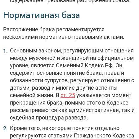
содержащее требование расторжения союза.
Нормативная база
Расторжение брака регламентируется
несколькими нормативно-правовыми актами:
Основным законом, регулирующим отношения
между мужчиной и женщиной на официальном
уровне, является Семейный Кодекс РФ. Он
содержит основные понятие брака, права и
обязанности супругов, регулирует отношения с
детьми, развод и многие другие аспекты
семейной жизни. В
ст. 25
указывается момент
прекращения брака, помимо этого в Кодексе
рассматриваются как административная, так и
судебная процедура развода.
Кроме того, некоторые понятия отдельно
регулируются статьями Гражданского Кодекса