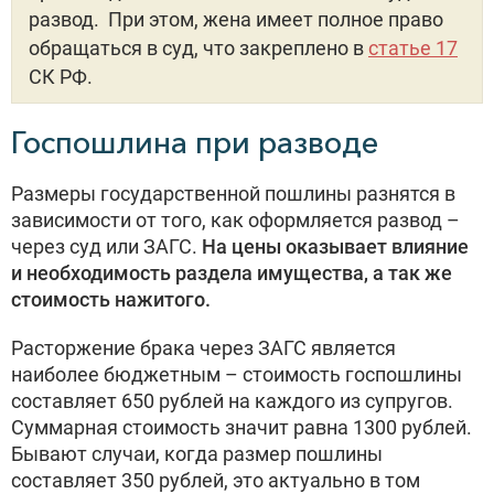
развод. При этом, жена имеет полное право
обращаться в суд, что закреплено в
статье 17
СК РФ.
Госпошлина при разводе
Размеры государственной пошлины разнятся в
зависимости от того, как оформляется развод –
через суд или ЗАГС.
На цены оказывает влияние
и необходимость раздела имущества, а так же
стоимость нажитого.
Расторжение брака через ЗАГС является
наиболее бюджетным – стоимость госпошлины
составляет 650 рублей на каждого из супругов.
Суммарная стоимость значит равна 1300 рублей.
Бывают случаи, когда размер пошлины
составляет 350 рублей, это актуально в том