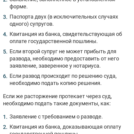
форме.
Паспорта двух (в исключительных случаях
одного) супругов.
Квитанция из банка, свидетельствующая об
оплате государственной пошлины.
Если второй супруг не может прибыть для
развода, необходимо предоставить от него
заявление, заверенное у нотариуса.
Если развод происходит по решению суда,
необходимо подать копию решения.
Если же расторжение протекает через суд,
необходимо подать такие документы, как:
Заявление с требованием о разводе.
Квитанция из банка, доказывающая оплату
государственной пошлины.