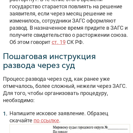
государство старается повлиять на решение
заявителя, если через месяц решение не
изменилось, сотрудники ЗАГС оформляют
развод. В назначенное время придите в ЗАГС и
получите свидетельство о расторжении союза.
Об этом говорит
ст. 19
СК РФ.
Пошаговая инструкция
развода через суд
Процесс развода через суд, как ранее уже
отмечалось, более сложный, нежели через ЗАГС.
Для того, чтобы организовать процедуру,
необходимо:
Напишите исковое заявление. Образец
скачайте
по ссылке
.