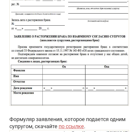
Формуляр заявления, которое подается одним
супругом, скачайте
по ссылке
.