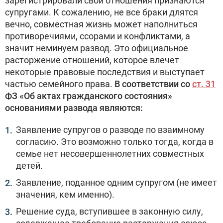
зарегистрировали свои отношения признаются
супругами. К сожалению, не все браки длятся
вечно, совместная жизнь может наполниться
противоречиями, ссорами и конфликтами, а
значит неминуем развод. Это официальное
расторжение отношений, которое влечет
некоторые правовые последствия и выступает
частью семейного права.
В соответствии со
ст. 31
ФЗ «Об актах гражданского состояния»
основаниями развода являются:
Заявление супругов о разводе по взаимному
согласию. Это возможно только тогда, когда в
семье нет несовершеннолетних совместных
детей.
Заявление, поданное одним супругом (не имеет
значения, кем именно).
Решение суда, вступившее в законную силу,