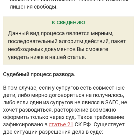
лишения свободы.
К СВЕДЕНИЮ
Данный вид процесса является мирным,
последовательный алгоритм действий, пакет
необходимых документов Вы сможете
увидеть ниже в нашей статье.
Судебный процесс развода.
В том случае, если у супругов есть совместные
дети, либо мирно договориться не получилось,
либо если один из супругов не явился в ЗАГС, не
хочет разводиться, расторжение возможно
оформить только через суд. Такое требование
зафиксировано в
статье 21
СК РФ. Существует
две ситуации разрешения дела в суде: