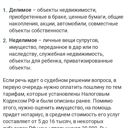
Делимое
– объекты недвижимости,
приобретенные в браке, ценные бумаги, общие
накопления, акции, автомобили, совместные
объекты собственности.
Неделимое
– личные вещи супругов,
имущество, переданное в дар или по
наследству, служебная недвижимость,
объекты для ребенка, приватизированные
объекты.
Если речь идет о судебном решении вопроса, в
первую очередь нужно оплатить пошлину по тем
тарифам, которые установлены Налоговым
Кодексом РФ и были описаны ранее. Помимо
этого, нужно оценить имущество, на помощь
придет нотариус, в среднем стоимость его услуг
составляет от 5 до 16 тысяч, в некоторых