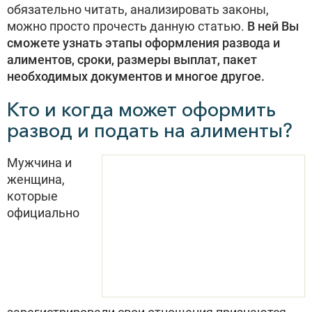
обязательно читать, анализировать законы,
можно просто прочесть данную статью.
В ней Вы
сможете узнать этапы оформления развода и
алиментов, сроки, размеры выплат, пакет
необходимых документов и многое другое.
Кто и когда может оформить
развод и подать на алименты?
Мужчина и
женщина,
которые
официально