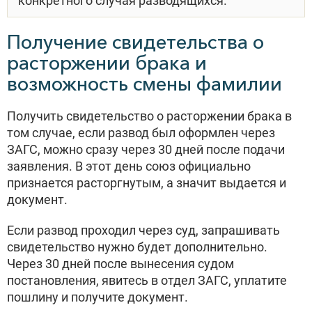
конкретного случая разводящихся.
Получение свидетельства о
расторжении брака и
возможность смены фамилии
Получить свидетельство о расторжении брака в
том случае, если развод был оформлен через
ЗАГС, можно сразу через 30 дней после подачи
заявления. В этот день союз официально
признается расторгнутым, а значит выдается и
документ.
Если развод проходил через суд, запрашивать
свидетельство нужно будет дополнительно.
Через 30 дней после вынесения судом
постановления, явитесь в отдел ЗАГС, уплатите
пошлину и получите документ.