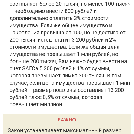
составляет более 20 тысяч, но менее 100 тысяч
– необходимо внести 800 рублей и
дополнительно оплатить 3% стоимости
имущества. Если же общее имущество и
накопления превышают 100, но не достигают
200 тысяч, истец платит 3 200 рублей и 2%
стоимости имущества. Если же общая цена
имущества не превышает 1 млн рублей, но
больше 200 тысяч, Вам нужно будет внести на
счет ЗАГСа 5 200 рублей и 1% от суммы,
которая превышает лимит 200 тысяч. В том
случае, если цена имущества превышает 1 млн
рублей – размер пошлины составляет 13 200
рублей плюс 0,5% от суммы, которая
превышает миллион.
ВАЖНО
Закон устанавливает максимальный размер