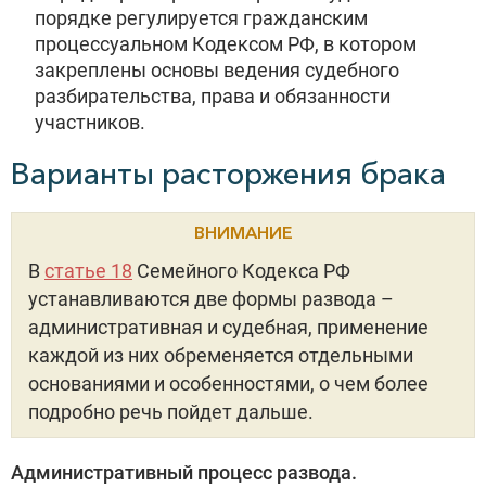
порядке регулируется гражданским
процессуальном Кодексом РФ, в котором
закреплены основы ведения судебного
разбирательства, права и обязанности
участников.
Варианты расторжения брака
ВНИМАНИЕ
В
статье 18
Семейного Кодекса РФ
устанавливаются две формы развода –
административная и судебная, применение
каждой из них обременяется отдельными
основаниями и особенностями, о чем более
подробно речь пойдет дальше.
Административный процесс развода.