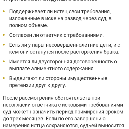
Поддерживает ли истец свои требования,
изложенные в иске на развод через суд, в
полном объеме.
Согласен ли ответчик с требованиями.
Есть ли у пары несовершеннолетние дети, и с
кем они останутся после расторжения брака.
Имеется ли двусторонняя договоренность о
выплате алиментного содержания.
Выдвигают ли стороны имущественные
претензии друг к другу.
После рассмотрения обстоятельств при
несогласии ответчика с исковыми требованиями
суд может назначить период примирения сроком
до трех месяцев. Если по его завершению
намерения истца сохраняются, судьей выносится