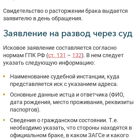
Свидетельство о расторжении брака выдается
заявителю в день обращения.
Заявление на развод через суд
Исковое заявление составляется согласно
нормам ГПК РФ (
ст. 131
–
132
). В нем следует
указать следующую информацию:
Наименование судебной инстанции, куда
представляется иск с указанием адреса.
Основные данные истца и ответчика (ФИО,
дата рождения, место проживания, реквизиты
паспортов).
Сведения о гражданском состоянии. Т.е.
необходимо указать, что стороны находятся в
официальном браке, в каком ЗАГСе и какого