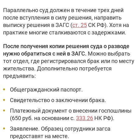
Параллельно суд должен в течение трех дней
после вступления в силу решения, направить
выписку решения в ЗАГС (
ст. 25
СК РФ). Хотя на
практике многие сталкиваются с задержками.
После получения копии решения суда о разводе
нужно обратиться с ней в ЗАГС.
Можно выбрать
тот отдел, где регистрировался брак или по месту
жительства. Дополнительно потребуется
предъявить:
Общегражданский паспорт.
Свидетельство о заключении брака.
Платежный документ о внесении госпошлины
(650 руб. на основании с.
333.26
НК РФ).
Заявление. Образец сотрудники загса
предоставят на месте.