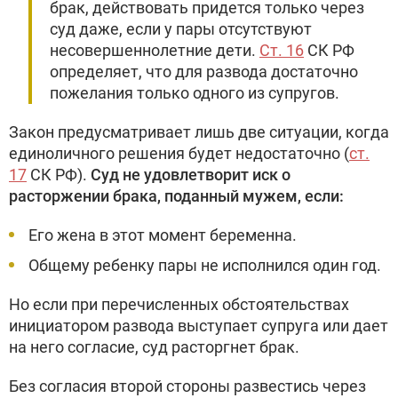
брак, действовать придется только через
суд даже, если у пары отсутствуют
несовершеннолетние дети.
Ст. 16
СК РФ
определяет, что для развода достаточно
пожелания только одного из супругов.
Закон предусматривает лишь две ситуации, когда
единоличного решения будет недостаточно (
ст.
17
СК РФ).
Суд не удовлетворит иск о
расторжении брака, поданный мужем, если:
Его жена в этот момент беременна.
Общему ребенку пары не исполнился один год.
Но если при перечисленных обстоятельствах
инициатором развода выступает супруга или дает
на него согласие, суд расторгнет брак.
Без согласия второй стороны развестись через