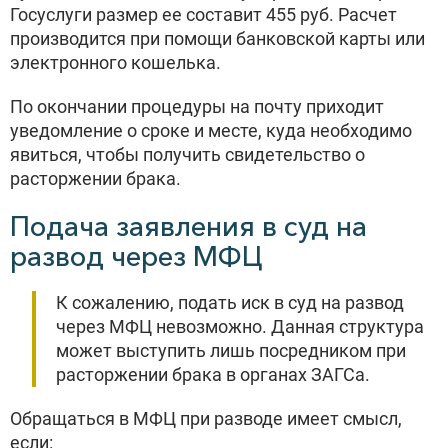
Госуслуги размер ее составит 455 руб. Расчет
производится при помощи банковской карты или
электронного кошелька.
По окончании процедуры на почту приходит
уведомление о сроке и месте, куда необходимо
явиться, чтобы получить свидетельство о
расторжении брака.
Подача заявления в суд на
развод через МФЦ
К сожалению, подать иск в суд на развод
через МФЦ невозможно. Данная структура
может выступить лишь посредником при
расторжении брака в органах ЗАГСа.
Обращаться в МФЦ при разводе имеет смысл,
если: