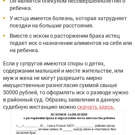
Он является опекуном несовершеннолетнего
ребенка.
У истца имеется болезнь, которая затрудняет
поездки на большие расстояния.
Вместе с иском о расторжении брака истец
подает иск о назначении алиментов на себя или
на ребенка.
Если у супругов имеются споры о детях,
содержании малышей и месте жительстве, или
муж и жена не могут разрешить мирно
имущественные разногласия суммой свыше
50000 рублей, то оформлять иск о разводе нужно
в районный суд. Образец заявления в данную
судебную инстанцию можно
скачать здесь.