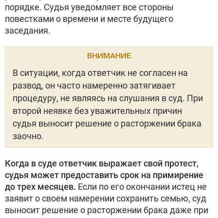
порядке. Судья уведомляет все стороны
повестками о времени и месте будущего
заседания.
ВНИМАНИЕ
В ситуации, когда ответчик не согласен на
развод, он часто намеренно затягивает
процедуру, не являясь на слушания в суд. При
второй неявке без уважительных причин
судья выносит решение о расторжении брака
заочно.
Когда в суде ответчик выражает свой протест,
судья может предоставить срок на примирение
до трех месяцев.
Если по его окончании истец не
заявит о своем намерении сохранить семью, суд
выносит решение о расторжении брака даже при