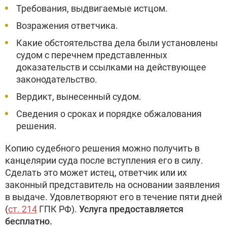
Требования, выдвигаемые истцом.
Возражения ответчика.
Какие обстоятельства дела были установлены
судом с перечнем представленных
доказательств и ссылками на действующее
законодательство.
Вердикт, вынесенный судом.
Сведения о сроках и порядке обжалования
решения.
Копию судебного решения можно получить в
канцелярии суда после вступления его в силу.
Сделать это может истец, ответчик или их
законный представитель на основании заявления
в выдаче. Удовлетворяют его в течение пяти дней
(
ст. 214
ГПК РФ).
Услуга предоставляется
бесплатно.