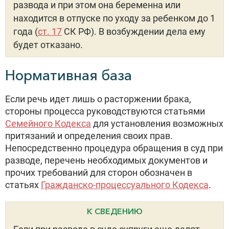
развода и при этом она беременна или
находится в отпуске по уходу за ребенком до 1
года (
ст. 17
СК РФ). В возбуждении дела ему
будет отказано.
Нормативная база
Если речь идет лишь о расторжении брака,
стороны процесса руководствуются статьями
Семейного Кодекса
для установления возможных
притязаний и определения своих прав.
Непосредственно процедура обращения в суд при
разводе, перечень необходимых документов и
прочих требований для сторон обозначен в
статьях
Гражданско-процессуального Кодекса
.
К СВЕДЕНИЮ