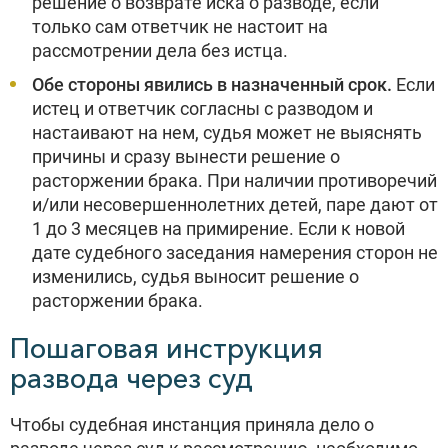
решение о возврате иска о разводе, если
только сам ответчик не настоит на
рассмотрении дела без истца.
Обе стороны явились в назначенный срок.
Если
истец и ответчик согласны с разводом и
настаивают на нем, судья может не выяснять
причины и сразу вынести решение о
расторжении брака. При наличии противоречий
и/или несовершеннолетних детей, паре дают от
1 до 3 месяцев на примирение. Если к новой
дате судебного заседания намерения сторон не
изменились, судья выносит решение о
расторжении брака.
Пошаговая инструкция
развода через суд
Чтобы судебная инстанция приняла дело о