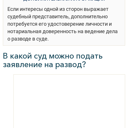
Если интересы одной из сторон выражает
судебный представитель, дополнительно
потребуется его удостоверение личности и
нотариальная доверенность на ведение дела
о разводе в суде.
В какой суд можно подать
заявление на развод?