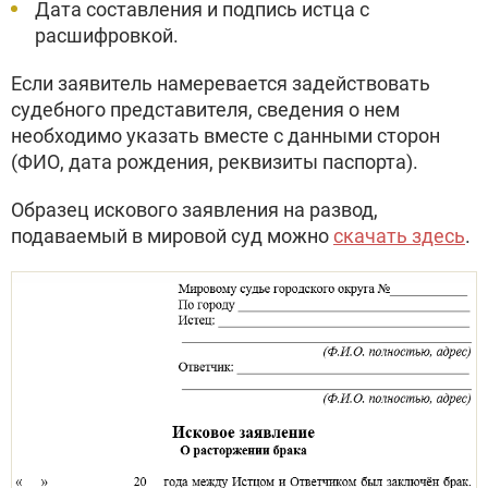
Дата составления и подпись истца с
расшифровкой.
Если заявитель намеревается задействовать
судебного представителя, сведения о нем
необходимо указать вместе с данными сторон
(ФИО, дата рождения, реквизиты паспорта).
Образец искового заявления на развод,
подаваемый в мировой суд можно
скачать здесь
.