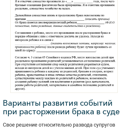
Варианты развития событий
при расторжении брака в суде
Свое решение относительно развода супругов