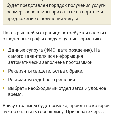
будет представлен порядок получения услуги,
размер госпошлины при оплате на портале и
предложение о получении услуги.
На открывшейся странице потребуется внести в
отведенные графы следующую информацию:
Данные супруга (ФИО, дата рождения). На
самого заявителя вся информация
автоматически заполнена программой.
Реквизиты свидетельства о браке.
Реквизиты судебного решения.
Выбрать необходимый отдел загса и удобное
время.
Внизу страницы будет ссылка, пройдя по которой
нужно оплатить госпошлину. При оплате через