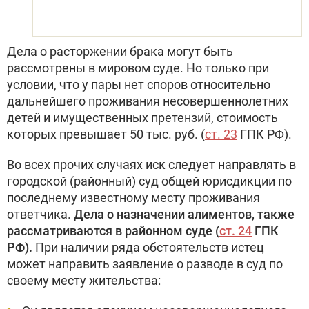
Дела о расторжении брака могут быть
рассмотрены в мировом суде. Но только при
условии, что у пары нет споров относительно
дальнейшего проживания несовершеннолетних
детей и имущественных претензий, стоимость
которых превышает 50 тыс. руб. (
ст. 23
ГПК РФ).
Во всех прочих случаях иск следует направлять в
городской (районный) суд общей юрисдикции по
последнему известному месту проживания
ответчика.
Дела о назначении алиментов, также
рассматриваются в районном суде (
ст. 24
ГПК
РФ).
При наличии ряда обстоятельств истец
может направить заявление о разводе в суд по
своему месту жительства: