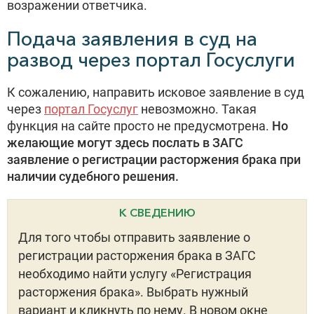
возражении ответчика.
Подача заявления в суд на
развод через портал Госуслуги
К сожалению, направить исковое заявление в суд
через
портал Госуслуг
невозможно. Такая
функция на сайте просто не предусмотрена.
Но
желающие могут здесь послать в ЗАГС
заявление о регистрации расторжения брака при
наличии судебного решения.
К СВЕДЕНИЮ
Для того чтобы отправить заявление о
регистрации расторжения брака в ЗАГС
необходимо найти услугу «Регистрация
расторжения брака». Выбрать нужный
вариант и кликнуть по нему. В новом окне