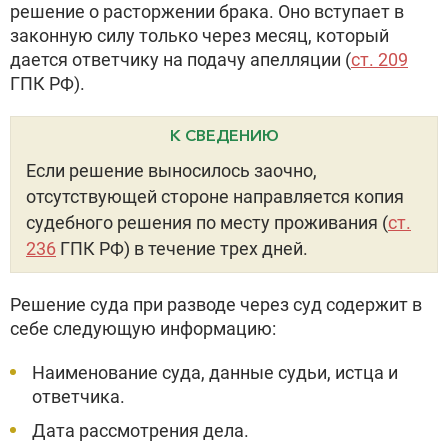
решение о расторжении брака. Оно вступает в
законную силу только через месяц, который
дается ответчику на подачу апелляции (
ст. 209
ГПК РФ).
К СВЕДЕНИЮ
Если решение выносилось заочно,
отсутствующей стороне направляется копия
судебного решения по месту проживания (
ст.
236
ГПК РФ) в течение трех дней.
Решение суда при разводе через суд содержит в
себе следующую информацию:
Наименование суда, данные судьи, истца и
ответчика.
Дата рассмотрения дела.