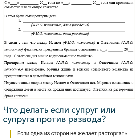
Что делать если супруг или
супруга против развода?
Если одна из сторон не желает расторгать