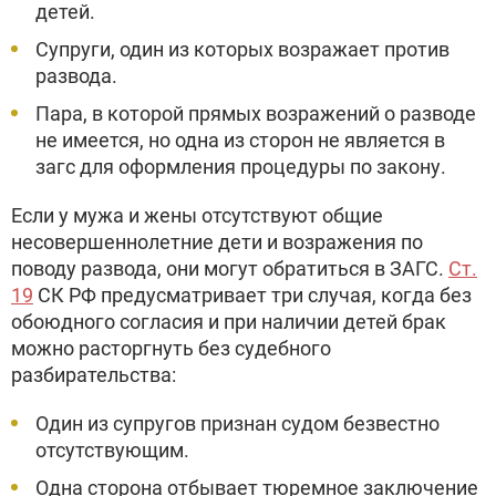
детей.
Супруги, один из которых возражает против
развода.
Пара, в которой прямых возражений о разводе
не имеется, но одна из сторон не является в
загс для оформления процедуры по закону.
Если у мужа и жены отсутствуют общие
несовершеннолетние дети и возражения по
поводу развода, они могут обратиться в ЗАГС.
Ст.
19
СК РФ предусматривает три случая, когда без
обоюдного согласия и при наличии детей брак
можно расторгнуть без судебного
разбирательства:
Один из супругов признан судом безвестно
отсутствующим.
Одна сторона отбывает тюремное заключение