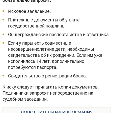
обязательно запросят:
Исковое заявление.
Платежные документы об уплате
государственной пошлины.
Общегражданские паспорта истца и ответчика.
Если у пары есть совместные
несовершеннолетние дети, необходимы
свидетельства об их рождении. Если им уже
исполнилось 14 лет, дополнительно
потребуются паспорта.
Свидетельство о регистрации брака.
К иску следует прилагать копии документов.
Подлинники запросят непосредственно на
судебном заседании.
ДОПОЛНИТЕЛЬНАЯ ИНФОРМАЦИЯ