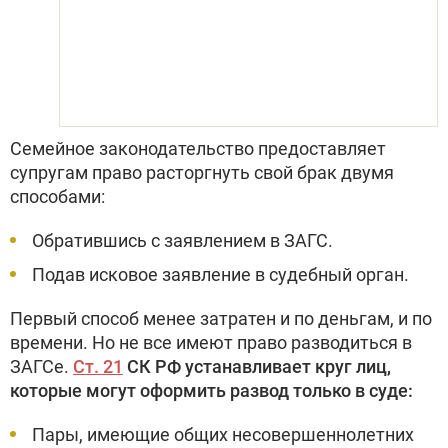
Семейное законодательство предоставляет
супругам право расторгнуть свой брак двумя
способами:
Обратившись с заявлением в ЗАГС.
Подав исковое заявление в судебный орган.
Первый способ менее затратен и по деньгам, и по
времени. Но не все имеют право разводиться в
ЗАГСе.
Ст. 21
СК РФ устанавливает круг лиц,
которые могут оформить развод только в суде:
Пары, имеющие общих несовершеннолетних