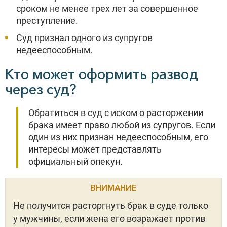
сроком не менее трех лет за совершенное
преступление.
Суд признал одного из супругов
недееспособным.
Кто может оформить развод
через суд?
Обратиться в суд с иском о расторжении
брака имеет право любой из супругов. Если
один из них признан недееспособным, его
интересы может представлять
официальный опекун.
ВНИМАНИЕ
Не получится расторгнуть брак в суде только
у мужчины, если жена его возражает против