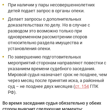
При наличии у пары несовершеннолетних
детей подает запрос в органы опеки.
Делает запросы о дополнительных
доказательствах по делу. Но в случае с
разводом это возможно только при
одновременном рассмотрении споров
относительно раздела имущества и
установления опеки.
По завершению подготовительных
мероприятий сторонам направляют повестки с
указанием времени судебного заседания.
Мировой судья назначает срок не позднее, чем
через месяц после принятия иска, а районный
суд – не позднее двух месяцев (
ст. 154
ГПК
РФ).
Во время заседания судья обязательно у обеих
сторон выяснит следующие моменты: