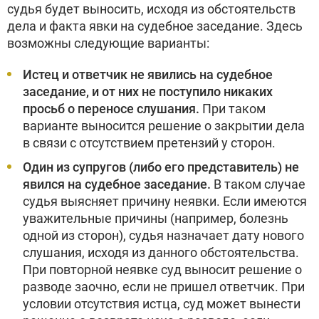
судья будет выносить, исходя из обстоятельств
дела и факта явки на судебное заседание. Здесь
возможны следующие варианты:
Истец и ответчик не явились на судебное
заседание, и от них не поступило никаких
просьб о переносе слушания.
При таком
варианте выносится решение о закрытии дела
в связи с отсутствием претензий у сторон.
Один из супругов (либо его представитель) не
явился на судебное заседание.
В таком случае
судья выясняет причину неявки. Если имеются
уважительные причины (например, болезнь
одной из сторон), судья назначает дату нового
слушания, исходя из данного обстоятельства.
При повторной неявке суд выносит решение о
разводе заочно, если не пришел ответчик. При
условии отсутствия истца, суд может вынести