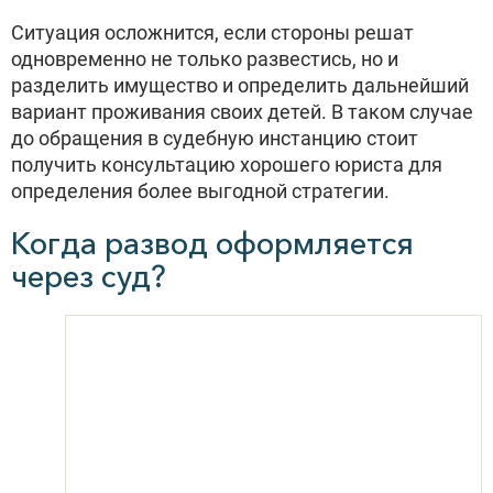
Ситуация осложнится, если стороны решат
одновременно не только развестись, но и
разделить имущество и определить дальнейший
вариант проживания своих детей. В таком случае
до обращения в судебную инстанцию стоит
получить консультацию хорошего юриста для
определения более выгодной стратегии.
Когда развод оформляется
через суд?