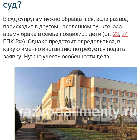
суд?
В суд супругам нужно обращаться, если развод
происходит в другом населенном пункте, аза
время брака в семье появились дети (ст.
23
,
24
ГПК РФ). Однако предстоит определиться, в
какую именно инстанцию потребуется подать
заявку. Нужно учесть особенности дела.