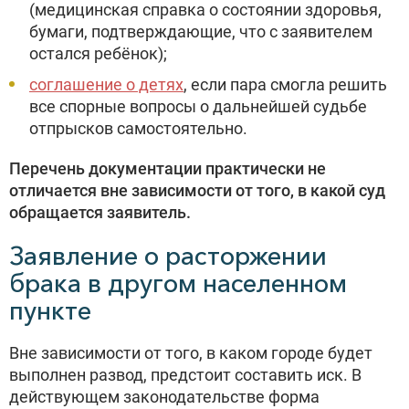
(медицинская справка о состоянии здоровья,
бумаги, подтверждающие, что с заявителем
остался ребёнок);
соглашение о детях
, если пара смогла решить
все спорные вопросы о дальнейшей судьбе
отпрысков самостоятельно.
Перечень документации практически не
отличается вне зависимости от того, в какой суд
обращается заявитель.
Заявление о расторжении
брака в другом населенном
пункте
Вне зависимости от того, в каком городе будет
выполнен развод, предстоит составить иск. В
действующем законодательстве форма