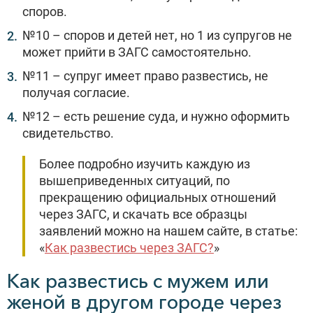
споров.
№10 – споров и детей нет, но 1 из супругов не
может прийти в ЗАГС самостоятельно.
№11 – супруг имеет право развестись, не
получая согласие.
№12 – есть решение суда, и нужно оформить
свидетельство.
Более подробно изучить каждую из
вышеприведенных ситуаций, по
прекращению официальных отношений
через ЗАГС, и скачать все образцы
заявлений можно на нашем сайте, в статье:
«
Как развестись через ЗАГС?
»
Как развестись с мужем или
женой в другом городе через