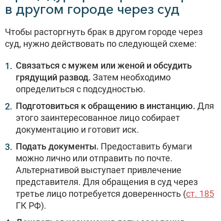
в другом городе через суд
Чтобы расторгнуть брак в другом городе через
суд, нужно действовать по следующей схеме:
Связаться с мужем или женой и обсудить
грядущий развод.
Затем необходимо
определиться с подсудностью.
Подготовиться к обращению в инстанцию.
Для
этого заинтересованное лицо собирает
документацию и готовит иск.
Подать документы.
Предоставить бумаги
можно лично или отправить по почте.
Альтернативой выступает привлечение
представителя. Для обращения в суд через
третье лицо потребуется доверенность (
ст. 185
ГК РФ).