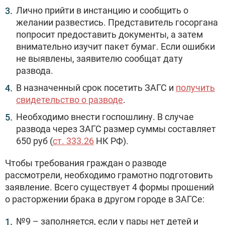
Лично прийти в инстанцию и сообщить о
желании развестись. Представитель госоргана
попросит предоставить документы, а затем
внимательно изучит пакет бумаг. Если ошибки
не выявлены, заявителю сообщат дату
развода.
В назначенный срок посетить ЗАГС и
получить
свидетельство о разводе
.
Необходимо внести госпошлину. В случае
развода через ЗАГС размер суммы составляет
650 руб (
ст. 333.26
НК РФ).
Чтобы требования граждан о разводе
рассмотрели, необходимо грамотно подготовить
заявление. Всего существует 4 формы прошений
о расторжении брака в другом городе в ЗАГСе:
№9 – заполняется, если у пары нет детей и