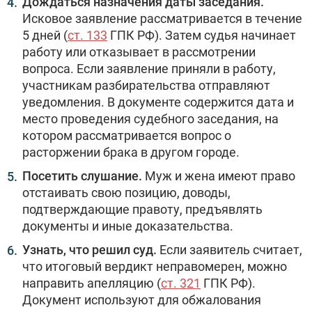
Дождаться назначения даты заседания.
Исковое заявление рассматривается в течение
5 дней (
ст. 133
ГПК РФ). Затем судья начинает
работу или отказывает в рассмотрении
вопроса. Если заявление приняли в работу,
участникам разбирательства отправляют
уведомления. В документе содержится дата и
место проведения судебного заседания, на
котором рассматривается вопрос о
расторжении брака в другом городе.
Посетить слушание.
Муж и жена имеют право
отстаивать свою позицию, доводы,
подтверждающие правоту, предъявлять
документы и иные доказательства.
Узнать, что решил суд.
Если заявитель считает,
что итоговый вердикт неправомерен, можно
направить апелляцию (
ст. 321
ГПК РФ).
Документ используют для обжалования