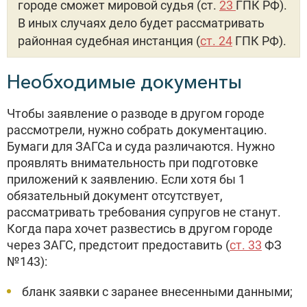
городе сможет мировой судья (ст.
23
ГПК РФ).
В иных случаях дело будет рассматривать
районная судебная инстанция (
ст. 24
ГПК РФ).
Необходимые документы
Чтобы заявление о разводе в другом городе
рассмотрели, нужно собрать документацию.
Бумаги для ЗАГСа и суда различаются. Нужно
проявлять внимательность при подготовке
приложений к заявлению. Если хотя бы 1
обязательный документ отсутствует,
рассматривать требования супругов не станут.
Когда пара хочет развестись в другом городе
через ЗАГС, предстоит предоставить (
ст. 33
ФЗ
№143):
бланк заявки с заранее внесенными данными;