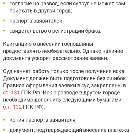
согласие на развод, если супруг не может сам
приехать в другой город;
паспорта заявителей;
свидетельство о регистрации брака.
Квитанцию о внесении госпошлины
предоставлять необязательно. Однако наличие
документа ускорит рассмотрение заявки.
Суд начнет работу только после получения иска.
Документ должен быть подготовлен без ошибок.
Правила оформления заявки в суд закреплены в
ст. 131
ГПК РФ. Иск о разводе в другом городе
необходимо дополнить следующими бумагами
(
ст. 132
ГПК РФ):
копия паспорта заявителя;
документ, подтверждающий внесение платежа