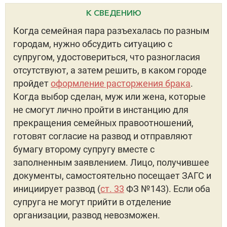
К СВЕДЕНИЮ
Когда семейная пара разъехалась по разным
городам, нужно обсудить ситуацию с
супругом, удостовериться, что разногласия
отсутствуют, а затем решить, в каком городе
пройдет
оформление расторжения брака
.
Когда выбор сделан, муж или жена, которые
не смогут лично пройти в инстанцию для
прекращения семейных правоотношений,
готовят согласие на развод и отправляют
бумагу второму супругу вместе с
заполненным заявлением. Лицо, получившее
документы, самостоятельно посещает ЗАГС и
инициирует развод (
ст. 33
ФЗ №143). Если оба
супруга не могут прийти в отделение
организации, развод невозможен.