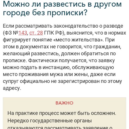
Можно ли развестись в другом
городе без прописки?
Если рассматривать законодательство о разводе
(ФЗ №
143
,
ст. 28
ГПК РФ), выяснится, что в нормах
фигурирует понятие «место жительства». При
этом в документах не говорится, что гражданин,
желающий развестись, должен обратиться по
прописке. Фактически получается, что заявку
можно подать в инстанцию, обслуживающую
место проживания мужа или жены, даже если
супруг официально не зарегистрирован по этому
адресу.
ВАЖНО
На практике процесс может быть осложнен.
Нередко государственные органы
отказываются рассматривать заявление о