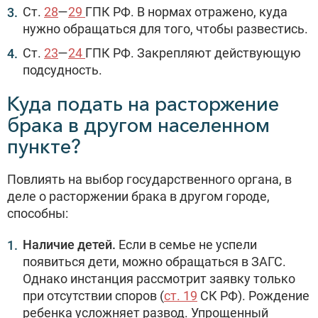
Ст.
28
—
29
ГПК РФ. В нормах отражено, куда
нужно обращаться для того, чтобы развестись.
Ст.
23
—
24
ГПК РФ. Закрепляют действующую
подсудность.
Куда подать на расторжение
брака в другом населенном
пункте?
Повлиять на выбор государственного органа, в
деле о расторжении брака в другом городе,
способны:
Наличие детей.
Если в семье не успели
появиться дети, можно обращаться в ЗАГС.
Однако инстанция рассмотрит заявку только
при отсутствии споров (
ст. 19
СК РФ). Рождение
ребенка усложняет развод. Упрощенный