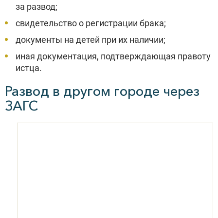
за развод;
свидетельство о регистрации брака;
документы на детей при их наличии;
иная документация, подтверждающая правоту
истца.
Развод в другом городе через
ЗАГС