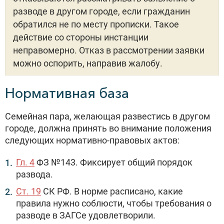
разводе в другом городе, если гражданин
обратился не по месту прописки. Такое
действие со стороны инстанции
неправомерно. Отказ в рассмотрении заявки
можно оспорить, направив жалобу.
Нормативная база
Семейная пара, желающая развестись в другом
городе, должна принять во внимание положения
следующих нормативно-правовых актов:
Гл. 4
ФЗ №143. Фиксирует общий порядок
развода.
Ст. 19
СК РФ. В норме расписано, какие
правила нужно соблюсти, чтобы требования о
разводе в ЗАГСе удовлетворили.