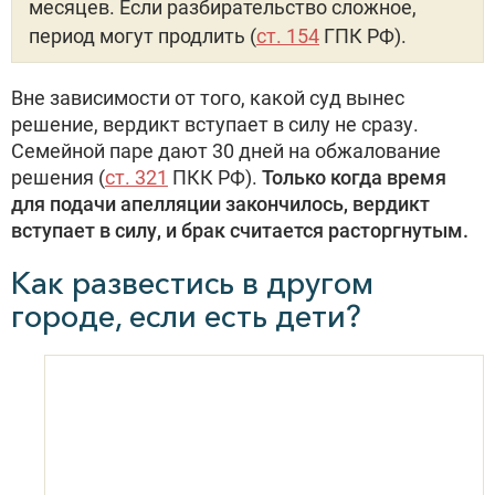
месяцев. Если разбирательство сложное,
период могут продлить (
ст. 154
ГПК РФ).
Вне зависимости от того, какой суд вынес
решение, вердикт вступает в силу не сразу.
Семейной паре дают 30 дней на обжалование
решения (
ст. 321
ПКК РФ).
Только когда время
для подачи апелляции закончилось, вердикт
вступает в силу, и брак считается расторгнутым.
Как развестись в другом
городе, если есть дети?