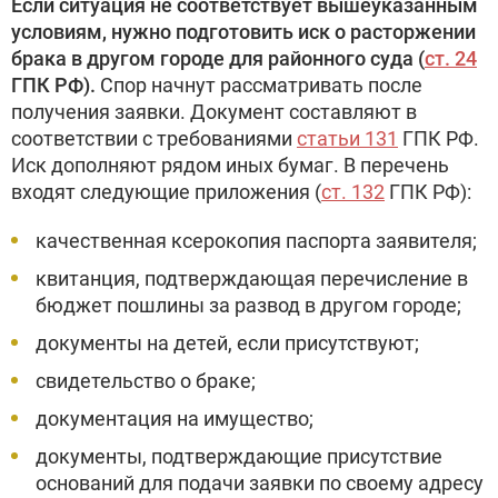
Если ситуация не соответствует вышеуказанным
условиям, нужно подготовить иск о расторжении
брака в другом городе для районного суда (
ст. 24
ГПК РФ).
Спор начнут рассматривать после
получения заявки. Документ составляют в
соответствии с требованиями
статьи 131
ГПК РФ.
Иск дополняют рядом иных бумаг. В перечень
входят следующие приложения (
ст. 132
ГПК РФ):
качественная ксерокопия паспорта заявителя;
квитанция, подтверждающая перечисление в
бюджет пошлины за развод в другом городе;
документы на детей, если присутствуют;
свидетельство о браке;
документация на имущество;
документы, подтверждающие присутствие
оснований для подачи заявки по своему адресу