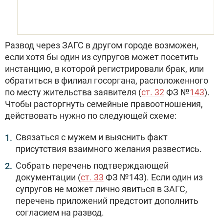
Развод через ЗАГС в другом городе возможен,
если хотя бы один из супругов может посетить
инстанцию, в которой регистрировали брак, или
обратиться в филиал госоргана, расположенного
по месту жительства заявителя (
ст. 32
ФЗ №
143
).
Чтобы расторгнуть семейные правоотношения,
действовать нужно по следующей схеме:
Связаться с мужем и выяснить факт
присутствия взаимного желания развестись.
Собрать перечень подтверждающей
документации (
ст. 33
ФЗ №143). Если один из
супругов не может лично явиться в ЗАГС,
перечень приложений предстоит дополнить
согласием на развод.