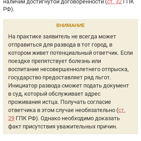
наличии достигнутой договоренности (
ст. 32
ГПК
РФ).
ВНИМАНИЕ
На практике заявитель не всегда может
отправиться для развода в тот город, в
котором живет потенциальный ответчик. Если
поездке препятствует болезнь или
воспитание несовершеннолетнего отпрыска,
государство предоставляет ряд льгот.
Инициатор развода сможет подать документ
в суд, который обслуживает адрес
проживания истца. Получать согласие
ответчика в этом случае необязательно (
ст.
29
ГПК РФ). Однако необходимо доказать
факт присутствия уважительных причин.