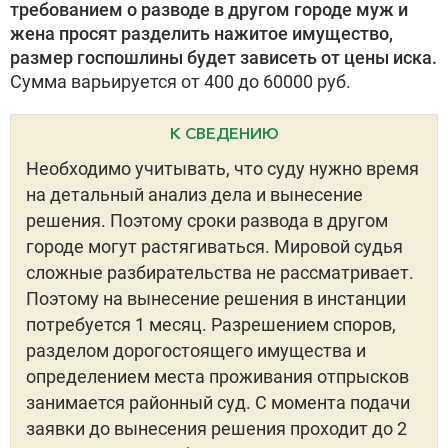
требованием о разводе в другом городе муж и
жена просят разделить нажитое имущество,
размер госпошлины будет зависеть от цены иска.
Сумма варьируется от 400 до 60000 руб.
К СВЕДЕНИЮ
Необходимо учитывать, что суду нужно время
на детальный анализ дела и вынесение
решения. Поэтому сроки развода в другом
городе могут растягиваться. Мировой судья
сложные разбирательства не рассматривает.
Поэтому на вынесение решения в инстанции
потребуется 1 месяц. Разрешением споров,
разделом дорогостоящего имущества и
определением места проживания отпрысков
занимается районный суд. С момента подачи
заявки до вынесения решения проходит до 2