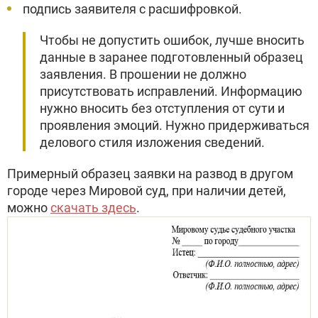
подпись заявителя с расшифровкой.
Чтобы не допустить ошибок, лучше вносить
данные в заранее подготовленный образец
заявления. В прошении не должно
присутствовать исправлений. Информацию
нужно вносить без отступления от сути и
проявления эмоций. Нужно придерживаться
делового стиля изложения сведений.
Примерный образец заявки на развод в другом
городе через Мировой суд, при наличии детей,
можно
скачать здесь
.