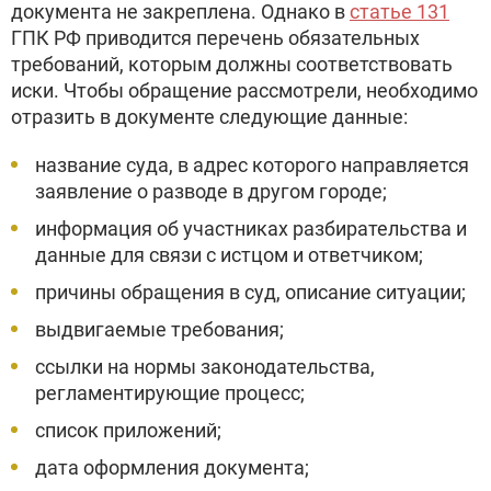
документа не закреплена. Однако в
статье 131
ГПК РФ приводится перечень обязательных
требований, которым должны соответствовать
иски. Чтобы обращение рассмотрели, необходимо
отразить в документе следующие данные:
название суда, в адрес которого направляется
заявление о разводе в другом городе;
информация об участниках разбирательства и
данные для связи с истцом и ответчиком;
причины обращения в суд, описание ситуации;
выдвигаемые требования;
ссылки на нормы законодательства,
регламентирующие процесс;
список приложений;
дата оформления документа;