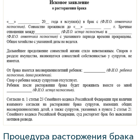
Процедура расторжения брака