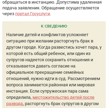
обращаться в инстанцию. Допустима удаленная
подача заявления. Обращение осуществляется
через
портал Госуслуги
.
К СВЕДЕНИЮ
Наличие детей и конфликтов усложняет
ситуацию при желании расторгнуть брак в
другом городе. Когда развестись хочет пара, у
которой есть общий ребенок, или один из
супругов надеется сохранить отношения и
отказывается давать согласие на
официальное прекращение семейных
отношений, нужно идти в суд. Рассмотрением
вопроса занимается районная или мировая
инстанция. Если супружеская пара сама
определила,
местожительство детей после
развода
, расторгнуть брак супругов в другом