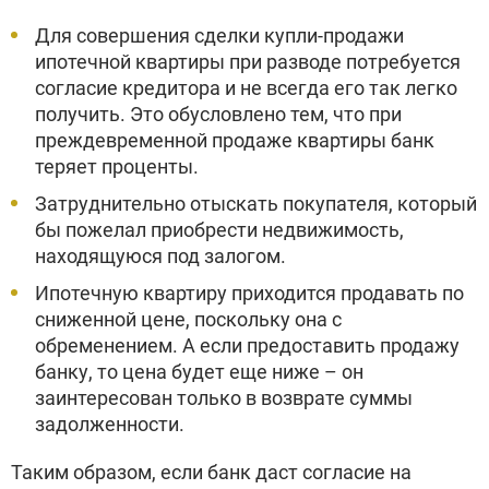
Для совершения сделки купли-продажи
ипотечной квартиры при разводе потребуется
согласие кредитора и не всегда его так легко
получить. Это обусловлено тем, что при
преждевременной продаже квартиры банк
теряет проценты.
Затруднительно отыскать покупателя, который
бы пожелал приобрести недвижимость,
находящуюся под залогом.
Ипотечную квартиру приходится продавать по
сниженной цене, поскольку она с
обременением. А если предоставить продажу
банку, то цена будет еще ниже – он
заинтересован только в возврате суммы
задолженности.
Таким образом, если банк даст согласие на