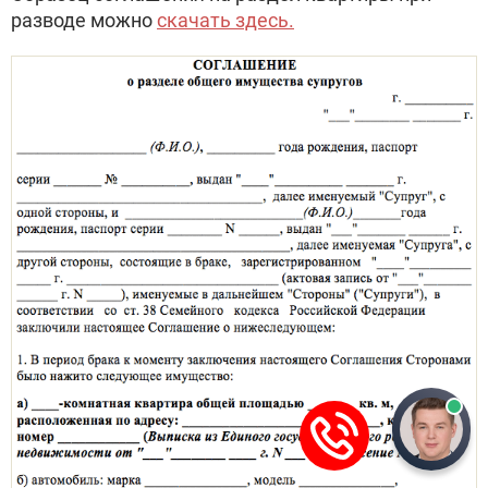
разводе можно
скачать здесь.