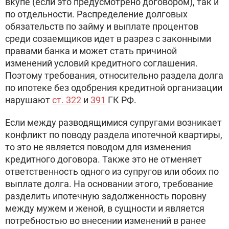
вкупе (если это предусмотрено договором), так и
по отдельности. Распределение долговых
обязательств по займу и выплате процентов
среди созаемщиков идет в разрез с законными
правами банка и может стать причиной
изменений условий кредитного соглашения.
Поэтому требования, относительно раздела долга
по ипотеке без одобрения кредитной организации
нарушают
ст. 322
и
391
ГК РФ.
Если между разводящимися супругами возникает
конфликт по поводу раздела ипотечной квартиры,
то это не является поводом для изменения
кредитного договора. Также это не отменяет
ответственность одного из супругов или обоих по
выплате долга. На основании этого, требование
разделить ипотечную задолженность поровну
между мужем и женой, в сущности и является
потребностью во внесении изменений в ранее