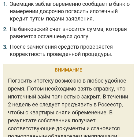
Заемщик заблаговременно сообщает в банк о
намерении досрочно погасить ипотечный
кредит путем подачи заявления.
На банковский счет вносится сумма, которая
равняется оставшемуся долгу.
После зачисления средств проверяется
корректность проведенной процедуры.
ВНИМАНИЕ
Погасить ипотеку возможно в любое удобное
время. Потом необходимо взять справку, что
ипотечный займ полностью закрыт. В течении
2 недель ее следует предъявить в Росеестр,
чтобы с квартиры сняли обременение. В
результате собственник получает
соответствующие документы и становится
полноправным обладателем жилплощади.