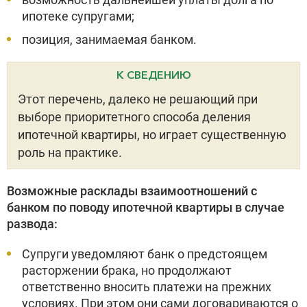
ипотеке супругами;
позиция, занимаемая банком.
К СВЕДЕНИЮ
Этот перечень, далеко не решающий при
выборе приоритетного способа деления
ипотечной квартиры, но играет существенную
роль на практике.
Возможные расклады взаимоотношений с
банком по поводу ипотечной квартиры в случае
развода:
Супруги уведомляют банк о предстоящем
расторжении брака, но продолжают
ответственно вносить платежи на прежних
условиях. При этом они сами договариваются о