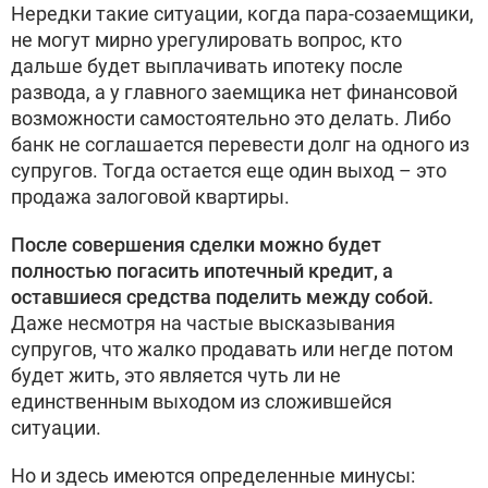
Нередки такие ситуации, когда пара-созаемщики,
не могут мирно урегулировать вопрос, кто
дальше будет выплачивать ипотеку после
развода, а у главного заемщика нет финансовой
возможности самостоятельно это делать. Либо
банк не соглашается перевести долг на одного из
супругов. Тогда остается еще один выход – это
продажа залоговой квартиры.
После совершения сделки можно будет
полностью погасить ипотечный кредит, а
оставшиеся средства поделить между собой.
Даже несмотря на частые высказывания
супругов, что жалко продавать или негде потом
будет жить, это является чуть ли не
единственным выходом из сложившейся
ситуации.
Но и здесь имеются определенные минусы: