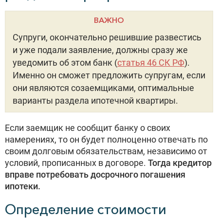
ВАЖНО
Супруги, окончательно решившие развестись
и уже подали заявление, должны сразу же
уведомить об этом банк (
статья 46 СК РФ
).
Именно он сможет предложить супругам, если
они являются созаемщиками, оптимальные
варианты раздела ипотечной квартиры.
Если заемщик не сообщит банку о своих
намерениях, то он будет полноценно отвечать по
своим долговым обязательствам, независимо от
условий, прописанных в договоре.
Тогда кредитор
вправе потребовать досрочного погашения
ипотеки.
Определение стоимости