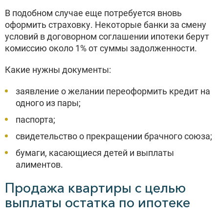
В подобном случае еще потребуется вновь
оформить страховку. Некоторые банки за смену
условий в договорном соглашении ипотеки берут
комиссию около 1% от суммы задолженности.
Какие нужны документы:
заявление о желании переоформить кредит на
одного из пары;
паспорта;
свидетельство о прекращении брачного союза;
бумаги, касающиеся детей и выплаты
алиментов.
Продажа квартиры с целью
выплаты остатка по ипотеке