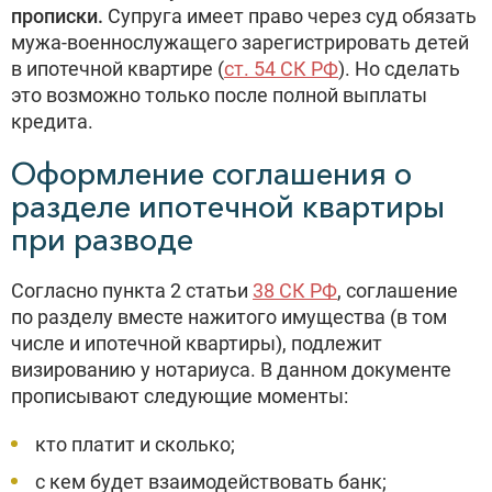
прописки.
Супруга имеет право через суд обязать
мужа-военнослужащего зарегистрировать детей
в ипотечной квартире (
ст. 54 СК РФ
). Но сделать
это возможно только после полной выплаты
кредита.
Оформление соглашения о
разделе ипотечной квартиры
при разводе
Согласно пункта 2 статьи
38 СК РФ
, соглашение
по разделу вместе нажитого имущества (в том
числе и ипотечной квартиры), подлежит
визированию у нотариуса. В данном документе
прописывают следующие моменты:
кто платит и сколько;
с кем будет взаимодействовать банк;