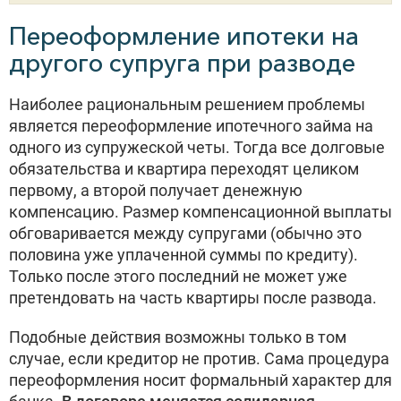
Переоформление ипотеки на
другого супруга при разводе
Наиболее рациональным решением проблемы
является переоформление ипотечного займа на
одного из супружеской четы. Тогда все долговые
обязательства и квартира переходят целиком
первому, а второй получает денежную
компенсацию. Размер компенсационной выплаты
обговаривается между супругами (обычно это
половина уже уплаченной суммы по кредиту).
Только после этого последний не может уже
претендовать на часть квартиры после развода.
Подобные действия возможны только в том
случае, если кредитор не против. Сама процедура
переоформления носит формальный характер для