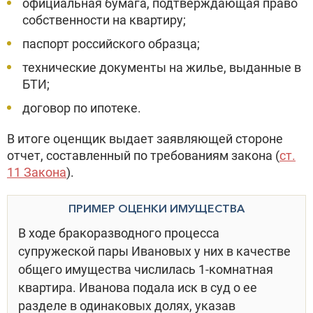
официальная бумага, подтверждающая право
собственности на квартиру;
паспорт российского образца;
технические документы на жилье, выданные в
БТИ;
договор по ипотеке.
В итоге оценщик выдает заявляющей стороне
отчет, составленный по требованиям закона (
ст.
11 Закона
).
ПРИМЕР ОЦЕНКИ ИМУЩЕСТВА
В ходе бракоразводного процесса
супружеской пары Ивановых у них в качестве
общего имущества числилась 1-комнатная
квартира. Иванова подала иск в суд о ее
разделе в одинаковых долях, указав