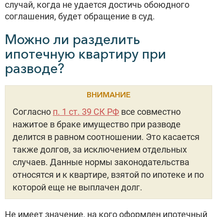
случай, когда не удается достичь обоюдного
соглашения, будет обращение в суд.
Можно ли разделить
ипотечную квартиру при
разводе?
ВНИМАНИЕ
Согласно
п. 1 ст. 39 СК РФ
все совместно
нажитое в браке имущество при разводе
делится в равном соотношении. Это касается
также долгов, за исключением отдельных
случаев. Данные нормы законодательства
относятся и к квартире, взятой по ипотеке и по
которой еще не выплачен долг.
Не имеет значение, на кого оформлен ипотечный