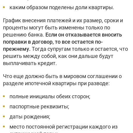
каким образом поделены доли квартиры.
График внесения платежей и их размер, сроки и
проценты могут быть изменены только по
решению банка.
Если он отказывается вносить
поправки в договор, то все остается по-
прежнему.
Тогда супругам только и остается, что
решить между собой, как они дальше будут
выплачивать кредит.
Что еще должно быть в мировом соглашении о
разделе ипотечной квартиры при разводе:
полные инициалы обеих сторон;
паспортные реквизиты;
даты рождения;
место постоянной регистрации каждого из