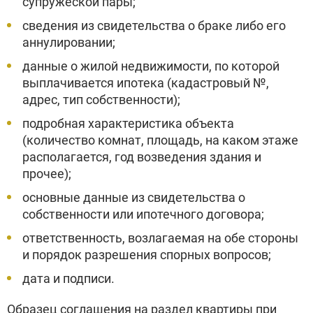
супружеской пары;
сведения из свидетельства о браке либо его
аннулировании;
данные о жилой недвижимости, по которой
выплачивается ипотека (кадастровый №,
адрес, тип собственности);
подробная характеристика объекта
(количество комнат, площадь, на каком этаже
располагается, год возведения здания и
прочее);
основные данные из свидетельства о
собственности или ипотечного договора;
ответственность, возлагаемая на обе стороны
и порядок разрешения спорных вопросов;
дата и подписи.
Образец соглашения на раздел квартиры при