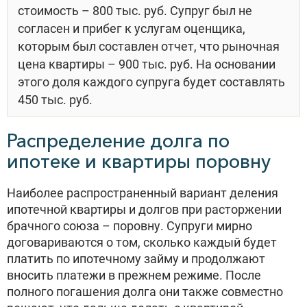
стоимость – 800 тыс. руб. Супруг был не
согласен и прибег к услугам оценщика,
которым был составлен отчет, что рыночная
цена квартиры – 900 тыс. руб. На основании
этого доля каждого супруга будет составлять
450 тыс. руб.
Распределение долга по
ипотеке и квартиры поровну
Наиболее распространенный вариант деления
ипотечной квартиры и долгов при расторжении
брачного союза – поровну. Супруги мирно
договариваются о том, сколько каждый будет
платить по ипотечному займу и продолжают
вносить платежи в прежнем режиме. После
полного погашения долга они также совместно