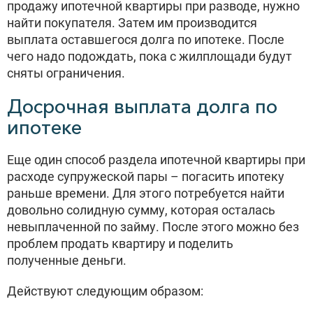
продажу ипотечной квартиры при разводе, нужно
найти покупателя. Затем им производится
выплата оставшегося долга по ипотеке. После
чего надо подождать, пока с жилплощади будут
сняты ограничения.
Досрочная выплата долга по
ипотеке
Еще один способ раздела ипотечной квартиры при
расходе супружеской пары – погасить ипотеку
раньше времени. Для этого потребуется найти
довольно солидную сумму, которая осталась
невыплаченной по займу. После этого можно без
проблем продать квартиру и поделить
полученные деньги.
Действуют следующим образом: