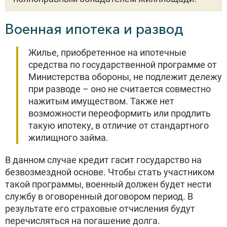
Военная ипотека и развод
Жилье, приобретенное на ипотечные
средства по государственной программе от
Министерства обороны, не подлежит дележу
при разводе – оно не считается совместно
нажитым имуществом. Также нет
возможности переоформить или продлить
такую ипотеку, в отличие от стандартного
жилищного займа.
В данном случае кредит гасит государство на
безвозмездной основе. Чтобы стать участником
такой программы, военный должен будет нести
службу в оговоренный договором период. В
результате его страховые отчисления будут
перечисляться на погашение долга.