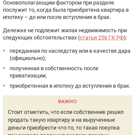
Основополагающим фактором при разделе
послужит то, когда была приобретена квартира в
ипотеку – до или после вступления в брак.
Дележке не подлежит жилая недвижимость при
следующих обстоятельствах (
статья 256 ГК РФ
):
переданная по наследству или в качестве дара
(официально);
полученная в собственность после
приватизации;
приобретенная в ипотеку до вступления в брак.
ВАЖНО
Стоит отметить, что если собственник решил
продать такую квартиру и на вырученные
деньги приобрести что-то, то такая покупка