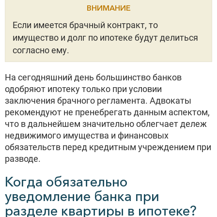
ВНИМАНИЕ
Если имеется брачный контракт, то
имущество и долг по ипотеке будут делиться
согласно ему.
На сегодняшний день большинство банков
одобряют ипотеку только при условии
заключения брачного регламента. Адвокаты
рекомендуют не пренебрегать данным аспектом,
что в дальнейшем значительно облегчает дележ
недвижимого имущества и финансовых
обязательств перед кредитным учреждением при
разводе.
Когда обязательно
уведомление банка при
разделе квартиры в ипотеке?