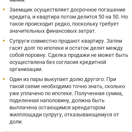
Заемщик осуществляет досрочное погашение
кредита, и квартира потом делится 50 на 50. Но
такое происходит редко, поскольку требует
значительных финансовых затрат.
Супруги совместно продают квартиру. Затем
гасят долг по ипотеке и остаток делят между
собой поровну. Сделка продажи не может быть
осуществлена без согласия кредитной
организации.
Один из пары выкупает долю другого. При
такой схеме необходимо точно знать, сколько
уже уплачено по ипотеке. Полученная сумма,
поделенная наполовину, должна быть
выплачена остающимся арендатором
жилплощади супругу, отказывающемуся от
доли.