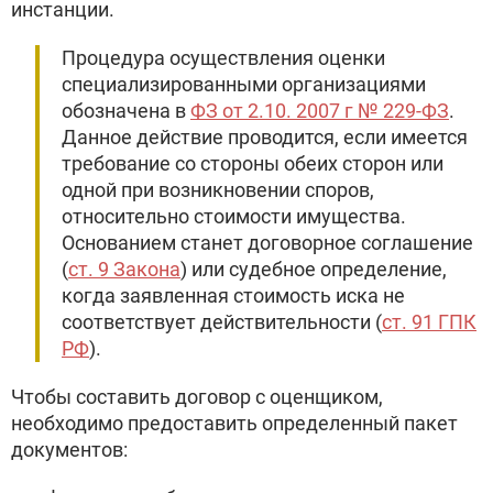
инстанции.
Процедура осуществления оценки
специализированными организациями
обозначена в
ФЗ от 2.10. 2007 г № 229-ФЗ
.
Данное действие проводится, если имеется
требование со стороны обеих сторон или
одной при возникновении споров,
относительно стоимости имущества.
Основанием станет договорное соглашение
(
ст. 9 Закона
) или судебное определение,
когда заявленная стоимость иска не
соответствует действительности (
ст. 91 ГПК
РФ
).
Чтобы составить договор с оценщиком,
необходимо предоставить определенный пакет
документов: