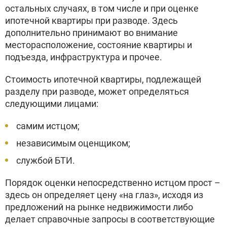
остальных случаях, в том числе и при оценке
ипотечной квартиры при разводе. Здесь
дополнительно принимают во внимание
месторасположение, состояние квартиры и
подъезда, инфраструктура и прочее.
Стоимость ипотечной квартиры, подлежащей
разделу при разводе, может определяться
следующими лицами:
самим истцом;
независимым оценщиком;
службой БТИ.
Порядок оценки непосредственно истцом прост –
здесь он определяет цену «на глаз», исходя из
предложений на рынке недвижимости либо
делает справочные запросы в соответствующие