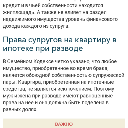
кредит и в чьей собственности находится
жилплощадь. А также не влияет на раздел
недвижимого имущества уровень финансового
дохода каждого из супруга.
Права супругов на квартиру в
ипотеке при разводе
В Семейном Кодексе четко указано, что любое
имущество, приобретенное во время брака,
является обоюдной собственностью супружеской
пары. Квартира, приобретенная на ипотечные
средства, не является исключением. Поэтому
муж и жена при разводе имеют равноценные
права на нее и она должна быть поделена в
равных долях.
ВАЖНО