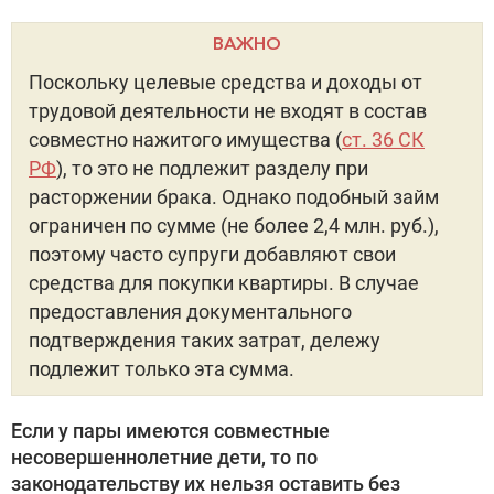
ВАЖНО
Поскольку целевые средства и доходы от
трудовой деятельности не входят в состав
совместно нажитого имущества (
ст. 36 СК
РФ
), то это не подлежит разделу при
расторжении брака. Однако подобный займ
ограничен по сумме (не более 2,4 млн. руб.),
поэтому часто супруги добавляют свои
средства для покупки квартиры. В случае
предоставления документального
подтверждения таких затрат, дележу
подлежит только эта сумма.
Если у пары имеются совместные
несовершеннолетние дети, то по
законодательству их нельзя оставить без