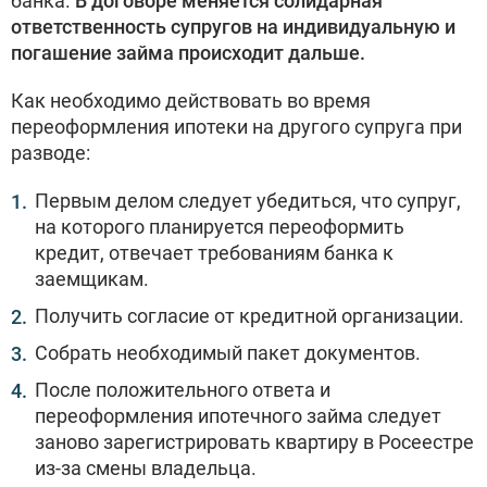
банка.
В договоре меняется солидарная
ответственность супругов на индивидуальную и
погашение займа происходит дальше.
Как необходимо действовать во время
переоформления ипотеки на другого супруга при
разводе:
Первым делом следует убедиться, что супруг,
на которого планируется переоформить
кредит, отвечает требованиям банка к
заемщикам.
Получить согласие от кредитной организации.
Собрать необходимый пакет документов.
После положительного ответа и
переоформления ипотечного займа следует
заново зарегистрировать квартиру в Росеестре
из-за смены владельца.