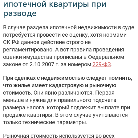
ипотечной квартиры при
разводе
В случае раздела ипотечной недвижимости в суде
потребуется провести ее оценку, хотя нормами
СК РФ данное действие строго не
регламентировано. А вот правила проведения
оценки имущества прописаны в Федеральном
законе от 2.10.2007 г. за номером
229-ФЗ
.
При сделках с недвижимостью следует помнить,
что жилье имеет кадастровую и рыночную
стоимость.
Они явно различаются. Первая
меньше и нужна для правильного подсчета
размера налога, который подлежит выплате при
продаже квартиры. В этом случае учитываются
только технические параметры.
Рыночная стоимость используется во всех