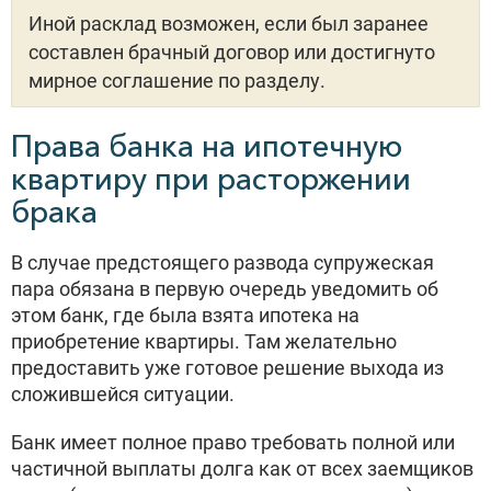
Иной расклад возможен, если был заранее
составлен брачный договор или достигнуто
мирное соглашение по разделу.
Права банка на ипотечную
квартиру при расторжении
брака
В случае предстоящего развода супружеская
пара обязана в первую очередь уведомить об
этом банк, где была взята ипотека на
приобретение квартиры. Там желательно
предоставить уже готовое решение выхода из
сложившейся ситуации.
Банк имеет полное право требовать полной или
частичной выплаты долга как от всех заемщиков