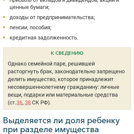
ценные бумаги;
доходы от предпринимательства;
пенсии, пособия;
кредитная задолженность.
К СВЕДЕНИЮ
Однако семейной паре, решившей
расторгнуть брак, законодательно запрещено
делить имущество, которое принадлежит
несовершеннолетнему гражданину: личные
вещи, подарки или материальные средства
(ст.
36
,
38
СК РФ).
Выделяется ли доля ребенку
при разделе имущества