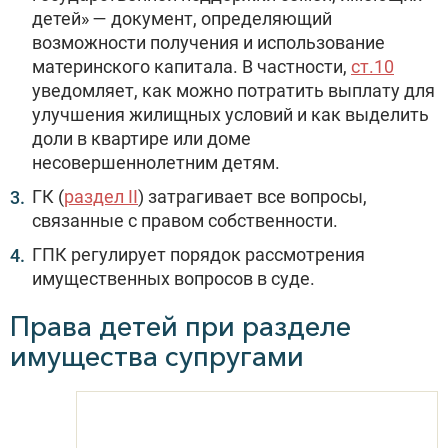
детей» — документ, определяющий
возможности получения и использование
материнского капитала. В частности,
ст.10
уведомляет, как можно потратить выплату для
улучшения жилищных условий и как выделить
доли в квартире или доме
несовершеннолетним детям.
ГК (
раздел II
) затрагивает все вопросы,
связанные с правом собственности.
ГПК регулирует порядок рассмотрения
имущественных вопросов в суде.
Права детей при разделе
имущества супругами