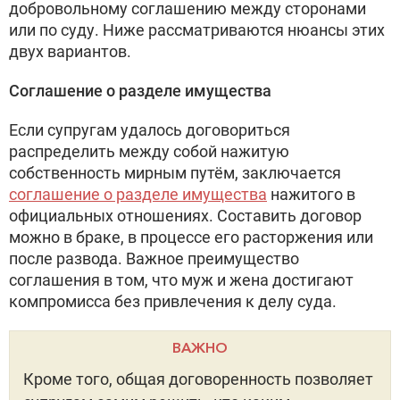
добровольному соглашению между сторонами
или по суду. Ниже рассматриваются нюансы этих
двух вариантов.
Соглашение о разделе имущества
Если супругам удалось договориться
распределить между собой нажитую
собственность мирным путём, заключается
соглашение о разделе имущества
нажитого в
официальных отношениях. Составить договор
можно в браке, в процессе его расторжения или
после развода. Важное преимущество
соглашения в том, что муж и жена достигают
компромисса без привлечения к делу суда.
ВАЖНО
Кроме того, общая договоренность позволяет