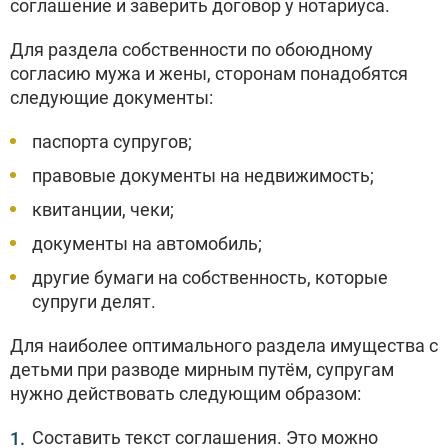
соглашение и заверить договор у нотариуса.
Для раздела собственности по обоюдному
согласию мужа и жены, сторонам понадобятся
следующие документы:
паспорта супругов;
правовые документы на недвижимость;
квитанции, чеки;
документы на автомобиль;
другие бумаги на собственность, которые
супруги делят.
Для наиболее оптимального раздела имущества с
детьми при разводе мирным путём, супругам
нужно действовать следующим образом:
Составить текст соглашения. Это можно