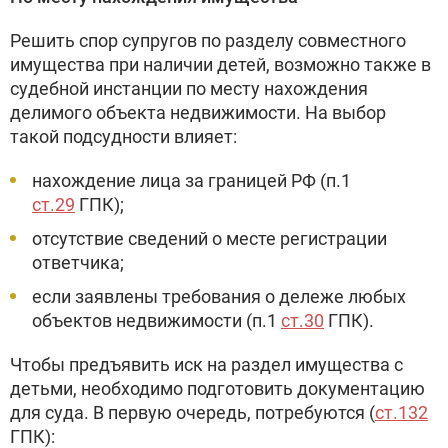
Решить спор супругов по разделу совместного
имущества при наличии детей, возможно также в
судебной инстанции по месту нахождения
делимого объекта недвижимости. На выбор
такой подсудности влияет:
нахождение лица за границей РФ (п.1
ст.29
ГПК);
отсутствие сведений о месте регистрации
ответчика;
если заявлены требования о дележе любых
объектов недвижимости (п.1
ст.30
ГПК).
Чтобы предъявить иск на раздел имущества с
детьми, необходимо подготовить документацию
для суда. В первую очередь, потребуются (
ст.132
ГПК):