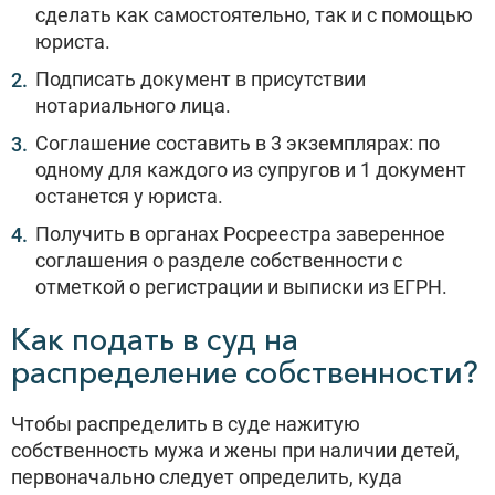
сделать как самостоятельно, так и с помощью
юриста.
Подписать документ в присутствии
нотариального лица.
Соглашение составить в 3 экземплярах: по
одному для каждого из супругов и 1 документ
останется у юриста.
Получить в органах Росреестра заверенное
соглашения о разделе собственности с
отметкой о регистрации и выписки из ЕГРН.
Как подать в суд на
распределение собственности?
Чтобы распределить в суде нажитую
собственность мужа и жены при наличии детей,
первоначально следует определить, куда