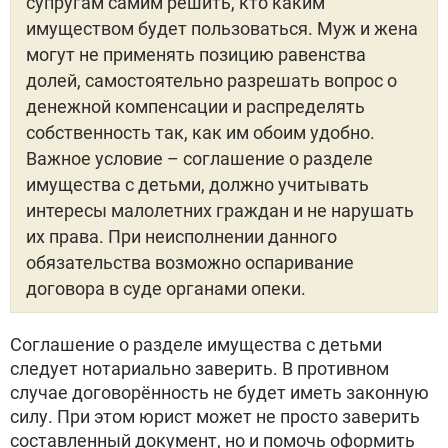
супругам самим решить, кто каким
имуществом будет пользоваться. Муж и жена
могут не применять позицию равенства
долей, самостоятельно разрешать вопрос о
денежной компенсации и распределять
собственность так, как им обоим удобно.
Важное условие – соглашение о разделе
имущества с детьми, должно учитывать
интересы малолетних граждан и не нарушать
их права. При неисполнении данного
обязательства возможно оспаривание
договора в суде органами опеки.
Соглашение о разделе имущества с детьми
следует нотариально заверить. В противном
случае договорённость не будет иметь законную
силу. При этом юрист может не просто заверить
составленный документ, но и помочь оформить