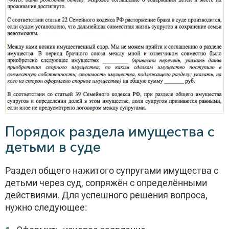
Порядок раздела имущества с
детьми в суде
Раздел общего нажитого супругами имущества с
детьми через суд, сопряжён с определёнными
действиями. Для успешного решения вопроса,
нужно следующее: