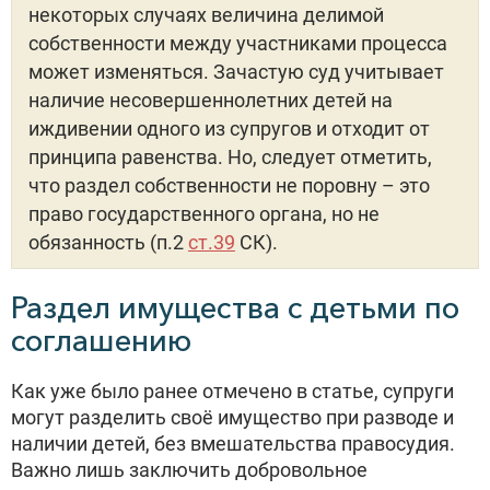
некоторых случаях величина делимой
собственности между участниками процесса
может изменяться. Зачастую суд учитывает
наличие несовершеннолетних детей на
иждивении одного из супругов и отходит от
принципа равенства. Но, следует отметить,
что раздел собственности не поровну – это
право государственного органа, но не
обязанность (п.2
ст.39
СК).
Раздел имущества с детьми по
соглашению
Как уже было ранее отмечено в статье, супруги
могут разделить своё имущество при разводе и
наличии детей, без вмешательства правосудия.
Важно лишь заключить добровольное