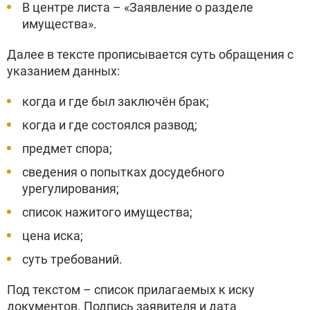
В центре листа – «Заявление о разделе
имущества».
Далее в тексте прописывается суть обращения с
указанием данных:
когда и где был заключён брак;
когда и где состоялся развод;
предмет спора;
сведения о попытках досудебного
урегулирования;
список нажитого имущества;
цена иска;
суть требований.
Под текстом – список прилагаемых к иску
документов. Подпись заявителя и дата