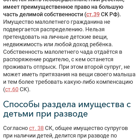
имеет преимущественное право на большую
часть делимой собственности (
ст.39
CK РФ).
Имущество малолетнего гражданина не
подвергается распределению. Нельзя
претендовать на личные детские вещи,
недвижимость или любой доход ребёнка.
Собственность малолетнего чада отдаётся в
распоряжение родителю, с кем останется
проживать отпрыск. При этом второй супруг, не
может иметь притязания на вещи своего малыша
и тем более требовать какую-либо компенсацию
(
ст.60
СК).
Способы раздела имущества с
детьми при разводе
Согласно
ст. 38
СК, общее имущество супругов
при наличии детей, делится при разводе по