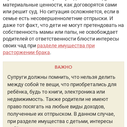
материальные ценности, как договорятся сами
или решит суд. Но ситуация осложняется, если в
семье есть несовершеннолетние отпрыски. И
даже тот факт, что дети не могут претендовать на
собственность мамы или папы, не освобождает
родителей от ответственности блюсти интересы
своих чад при
разделе имущества при
расторжении брака
.
ВАЖНО
Супруги должны помнить, что нельзя делить
между собой те вещи, что приобретались для
ребёнка, будь то книги, электроника или
недвижимость. Также родители не имеют
право посягать на любые виды доходов,
полученные их отпрыском. В данном случае,
при разделе имущества с детьми, интересы