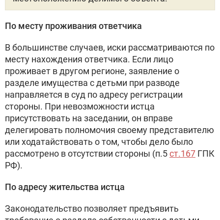
По месту проживания ответчика
В большинстве случаев, иски рассматриваются по
месту нахождения ответчика. Если лицо
проживает в другом регионе, заявление о
разделе имущества с детьми при разводе
направляется в суд по адресу регистрации
стороны. При невозможности истца
присутствовать на заседании, он вправе
делегировать полномочия своему представителю
или ходатайствовать о том, чтобы дело было
рассмотрено в отсутствии стороны (п.5
ст.167
ГПК
РФ).
По адресу жительства истца
Законодательство позволяет предъявить