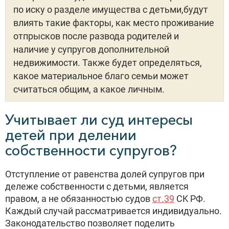
по иску о разделе имущества с детьми,будут
влиять такие факторы, как место проживание
отпрысков после развода родителей и
наличие у супругов дополнительной
недвижимости. Также будет определяться,
какое материальное благо семьи может
считаться общим, а какое личным.
Учитывает ли суд интересы
детей при делении
собственности супругов?
Отступление от равенства долей супругов при
дележе собственности с детьми, является
правом, а не обязанностью судов
ст.39
CK РФ.
Каждый случай рассматривается индивидуально.
Законодательство позволяет поделить