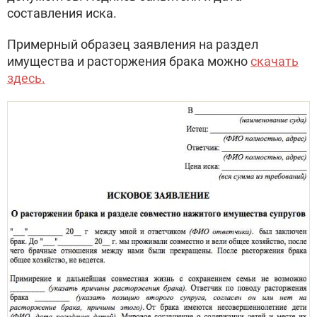
составления иска.
Примерный образец заявления на раздел
имущества и расторжения брака можно
скачать
здесь.