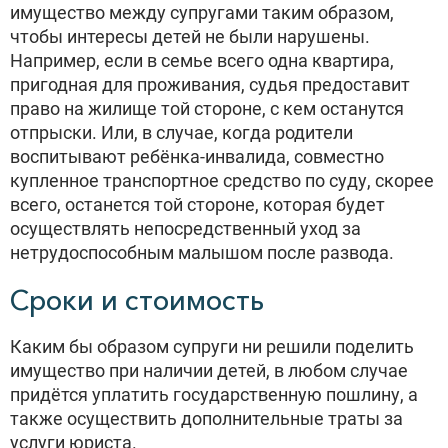
имущество между супругами таким образом,
чтобы интересы детей не были нарушены.
Например, если в семье всего одна квартира,
пригодная для проживания, судья предоставит
право на жилище той стороне, с кем останутся
отпрыски. Или, в случае, когда родители
воспитывают ребёнка-инвалида, совместно
купленное транспортное средство по суду, скорее
всего, останется той стороне, которая будет
осуществлять непосредственный уход за
нетрудоспособным малышом после развода.
Сроки и стоимость
Каким бы образом супруги ни решили поделить
имущество при наличии детей, в любом случае
придётся уплатить государственную пошлину, а
также осуществить дополнительные траты за
услуги юриста.