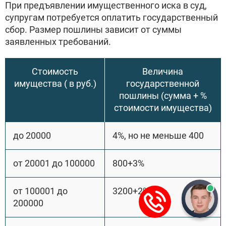
При предъявлении имущественного иска в суд,
супругам потребуется оплатить государственный
сбор. Размер пошлины зависит от суммы
заявленных требований.
Стоимость
Величина
имущества ( в руб.)
государственной
пошлины (сумма + %
стоимости имущества)
до 20000
4%, но не меньше 400
от 20001 до 100000
800+3%
от 100001 до
3200+2%
200000