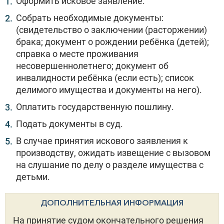
Оформить исковое заявление.
Собрать необходимые документы:
(свидетельство о заключении (расторжении)
брака; документ о рождении ребёнка (детей);
справка о месте проживания
несовершеннолетнего; документ об
инвалидности ребёнка (если есть); список
делимого имущества и документы на него).
Оплатить государственную пошлину.
Подать документы в суд.
В случае принятия искового заявления к
производству, ожидать извещение с вызовом
на слушание по делу о разделе имущества с
детьми.
ДОПОЛНИТЕЛЬНАЯ ИНФОРМАЦИЯ
На принятие судом окончательного решения