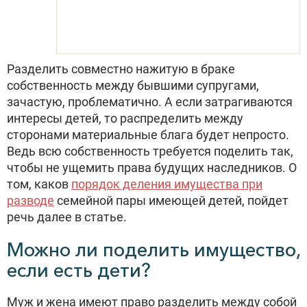
Разделить совместно нажитую в браке
собственность между бывшими супругами,
зачастую, проблематично. А если затрагиваются
интересы детей, то распределить между
сторонами материальные блага будет непросто.
Ведь всю собственность требуется поделить так,
чтобы не ущемить права будущих наследников. О
том, каков
порядок деления имущества при
разводе
семейной пары имеющей детей, пойдет
речь далее в статье.
Можно ли поделить имущество,
если есть дети?
Муж и жена имеют право разделить между собой