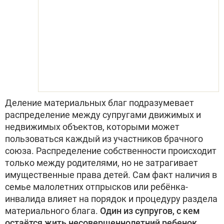
Деление материальных благ подразумевает
распределение между супругами движимых и
недвижимых объектов, которыми может
пользоваться каждый из участников брачного
союза. Распределение собственности происходит
только между родителями, но не затрагивает
имущественные права детей. Сам факт наличия в
семье малолетних отпрысков или ребёнка-
инвалида влияет на порядок и процедуру раздела
материального блага.
Один из супругов, с кем
остаётся жить несовершеннолетний ребенок,