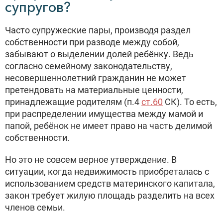
супругов?
Часто супружеские пары, производя раздел
собственности при разводе между собой,
забывают о выделении долей ребёнку. Ведь
согласно семейному законодательству,
несовершеннолетний гражданин не может
претендовать на материальные ценности,
принадлежащие родителям (п.4
ст.60
СК). То есть,
при распределении имущества между мамой и
папой, ребёнок не имеет право на часть делимой
собственности.
Но это не совсем верное утверждение. В
ситуации, когда недвижимость приобреталась с
использованием средств материнского капитала,
закон требует жилую площадь разделить на всех
членов семьи.