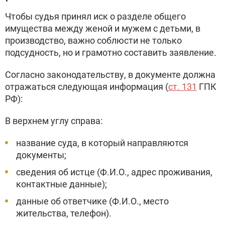
Чтобы судья принял иск о разделе общего
имущества между женой и мужем с детьми, в
производство, важно соблюсти не только
подсудность, но и грамотно составить заявление.
Согласно законодательству, в документе должна
отражаться следующая информация (
ст. 131
ГПК
РФ):
В верхнем углу справа:
название суда, в который направляются
документы;
сведения об истце (Ф.И.О., адрес проживания,
контактные данные);
данные об ответчике (Ф.И.О., место
жительства, телефон).