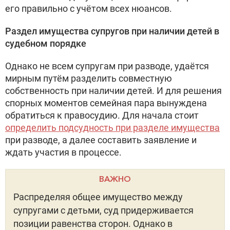
его правильно с учётом всех нюансов.
Раздел имущества супругов при наличии детей в
судебном порядке
Однако не всем супругам при разводе, удаётся
мирным путём разделить совместную
собственность при наличии детей. И для решения
спорных моментов семейная пара вынуждена
обратиться к правосудию. Для начала стоит
определить подсудность при разделе имущества
при разводе, а далее составить заявление и
ждать участия в процессе.
ВАЖНО
Распределяя общее имущество между
супругами с детьми, суд придерживается
позиции равенства сторон. Однако в