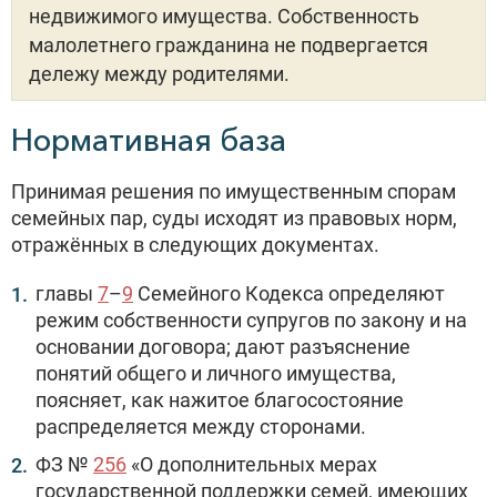
недвижимого имущества. Собственность
малолетнего гражданина не подвергается
дележу между родителями.
Нормативная база
Принимая решения по имущественным спорам
семейных пар, суды исходят из правовых норм,
отражённых в следующих документах.
главы
7
–
9
Семейного Кодекса определяют
режим собственности супругов по закону и на
основании договора; дают разъяснение
понятий общего и личного имущества,
поясняет, как нажитое благосостояние
распределяется между сторонами.
ФЗ №
256
«О дополнительных мерах
государственной поддержки семей, имеющих