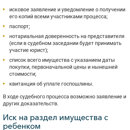
исковое заявление и уведомление о получении
его копий всеми участниками процесса;
паспорт;
нотариальная доверенность на представителя
(если в судебном заседании будет принимать
участие юрист);
список всего имущества с указанием даты
покупки, первоначальной цены и нынешней
стоимости;
квитанция об уплате госпошлины.
В ходе судебного процесса возможно заявление и
других доказательств.
Иск на раздел имущества с
ребенком