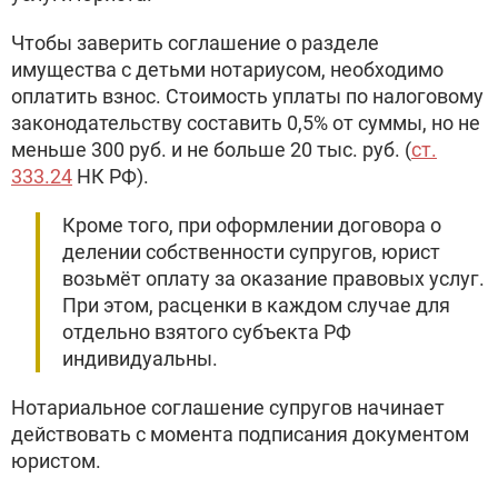
Чтобы заверить соглашение о разделе
имущества с детьми нотариусом, необходимо
оплатить взнос. Стоимость уплаты по налоговому
законодательству составить 0,5% от суммы, но не
меньше 300 руб. и не больше 20 тыс. руб. (
ст.
333.24
НК РФ).
Кроме того, при оформлении договора о
делении собственности супругов, юрист
возьмёт оплату за оказание правовых услуг.
При этом, расценки в каждом случае для
отдельно взятого субъекта РФ
индивидуальны.
Нотариальное соглашение супругов начинает
действовать с момента подписания документом
юристом.