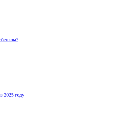
ребенком?
 в 2025 году